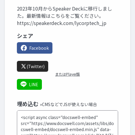
2023年10月からSpeaker Deckに移行しまし
た。最新情報はこちらをご覧ください。
https://speakerdeck.com/lycorptech_jp
シェア
Facebook
(Twitter)
またはPlayer版
LINE
埋め込む
»CMSなどでJSが使えない場合