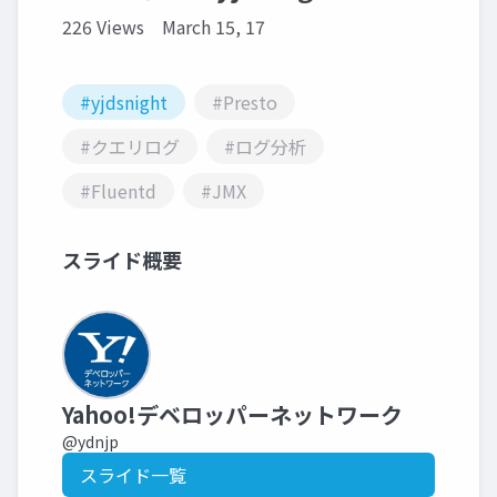
226 Views
March 15, 17
#yjdsnight
#Presto
#クエリログ
#ログ分析
#Fluentd
#JMX
スライド概要
Yahoo!デベロッパーネットワーク
@ydnjp
スライド一覧