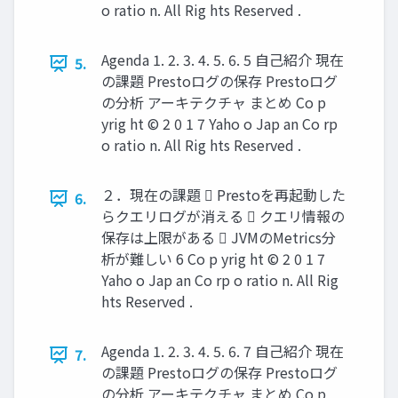
o ratio n. All Rig hts Reserved .
Agenda 1. 2. 3. 4. 5. 6. 5 自己紹介 現在
5.
の課題 Prestoログの保存 Prestoログ
の分析 アーキテクチャ まとめ Co p
yrig ht © 2 0 1 7 Yaho o Jap an Co rp
o ratio n. All Rig hts Reserved .
２．現在の課題  Prestoを再起動した
6.
らクエリログが消える  クエリ情報の
保存は上限がある  JVMのMetrics分
析が難しい 6 Co p yrig ht © 2 0 1 7
Yaho o Jap an Co rp o ratio n. All Rig
hts Reserved .
Agenda 1. 2. 3. 4. 5. 6. 7 自己紹介 現在
7.
の課題 Prestoログの保存 Prestoログ
の分析 アーキテクチャ まとめ Co p