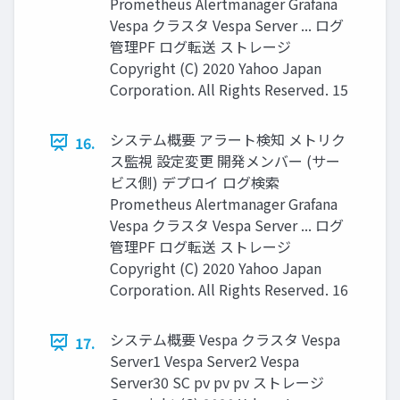
Prometheus Alertmanager Grafana
Vespa クラスタ Vespa Server ... ログ
管理PF ログ転送 ストレージ
Copyright (C) 2020 Yahoo Japan
Corporation. All Rights Reserved. 15
システム概要 アラート検知 メトリク
16.
ス監視 設定変更 開発メンバー (サー
ビス側) デプロイ ログ検索
Prometheus Alertmanager Grafana
Vespa クラスタ Vespa Server ... ログ
管理PF ログ転送 ストレージ
Copyright (C) 2020 Yahoo Japan
Corporation. All Rights Reserved. 16
システム概要 Vespa クラスタ Vespa
17.
Server1 Vespa Server2 Vespa
Server30 SC pv pv pv ストレージ