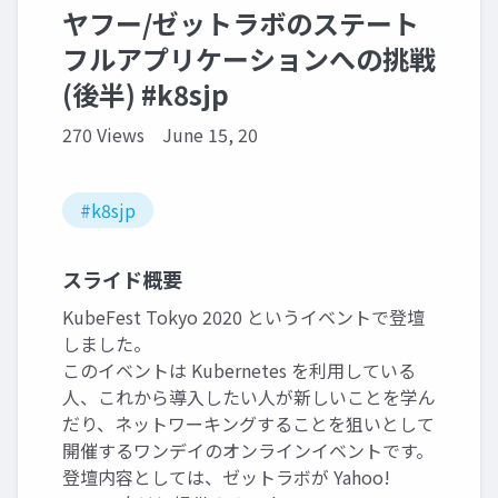
ヤフー/ゼットラボのステート
フルアプリケーションへの挑戦
(後半) #k8sjp
270 Views
June 15, 20
#k8sjp
スライド概要
KubeFest Tokyo 2020 というイベントで登壇
しました。
このイベントは Kubernetes を利用している
人、これから導入したい人が新しいことを学ん
だり、ネットワーキングすることを狙いとして
開催するワンデイのオンラインイベントです。
登壇内容としては、ゼットラボが Yahoo!