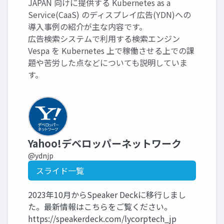
JAPAN 向けに提供する Kubernetes as a
Service(CaaS) のディスプレイ広告(YDN)への
導入事例の紹介が主な内容です。
広告検索システムで利用する検索エンジン
Vespa を Kubernetes 上で稼働させる上での課
題や苦労した点などについても説明していま
す。
Yahoo!デベロッパーネットワーク
@ydnjp
スライド一覧
2023年10月からSpeaker Deckに移行しまし
た。最新情報はこちらをご覧ください。
https://speakerdeck.com/lycorptech_jp