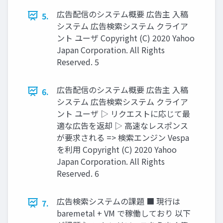
広告配信のシステム概要 広告主 入稿
5.
システム 広告検索システム クライア
ント ユーザ Copyright (C) 2020 Yahoo
Japan Corporation. All Rights
Reserved. 5
広告配信のシステム概要 広告主 入稿
6.
システム 広告検索システム クライア
ント ユーザ ▷ リクエストに応じて最
適な広告を返却 ▷ 高速なレスポンス
が要求される => 検索エンジン Vespa
を利用 Copyright (C) 2020 Yahoo
Japan Corporation. All Rights
Reserved. 6
広告検索システムの課題 ■ 現行は
7.
baremetal + VM で稼働しており 以下