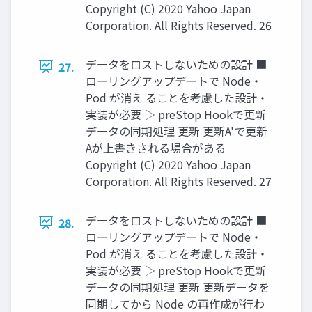
Copyright (C) 2020 Yahoo Japan
Corporation. All Rights Reserved. 26
データをロストしないための設計 ■
27.
ローリングアップデートで Node・
Pod が消え ることを考慮した設計・
実装が必要 ▷ preStop Hookで更新
データの同期処理 更新 更新A'で更新
Aが上書きされる場合がある
Copyright (C) 2020 Yahoo Japan
Corporation. All Rights Reserved. 27
データをロストしないための設計 ■
28.
ローリングアップデートで Node・
Pod が消え ることを考慮した設計・
実装が必要 ▷ preStop Hookで更新
データの同期処理 更新 更新データを
同期してから Node の再作成が行わ