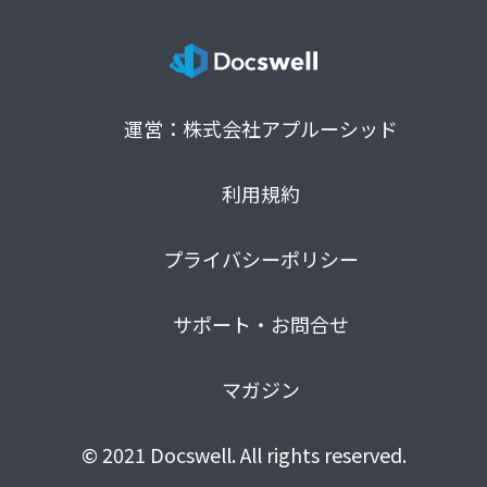
運営：株式会社アプルーシッド
利用規約
プライバシーポリシー
サポート・お問合せ
マガジン
© 2021 Docswell. All rights reserved.