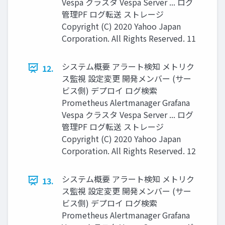
Vespa クラスタ Vespa Server ... ログ
管理PF ログ転送 ストレージ
Copyright (C) 2020 Yahoo Japan
Corporation. All Rights Reserved. 11
システム概要 アラート検知 メトリク
12.
ス監視 設定変更 開発メンバー (サー
ビス側) デプロイ ログ検索
Prometheus Alertmanager Grafana
Vespa クラスタ Vespa Server ... ログ
管理PF ログ転送 ストレージ
Copyright (C) 2020 Yahoo Japan
Corporation. All Rights Reserved. 12
システム概要 アラート検知 メトリク
13.
ス監視 設定変更 開発メンバー (サー
ビス側) デプロイ ログ検索
Prometheus Alertmanager Grafana