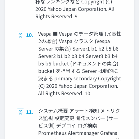
様なランキングなど Copyright (C)
2020 Yahoo Japan Corporation. All
Rights Reserved. 9
Vespa ■ Vespa のデータ管理 (冗長性
10.
2の場合) Vespa クラスタ (Vespa
Server の集合) Server1 b1 b2 b5 b6
Server2 b1 b2 b3 b4 Server3 b3 b4
b5 b6 bucket (ドキュメントの集合)
bucket を担当する Server は動的に
決まる primary secondary Copyright
(C) 2020 Yahoo Japan Corporation.
All Rights Reserved. 10
システム概要 アラート検知 メトリク
11.
ス監視 設定変更 開発メンバー (サー
ビス側) デプロイ ログ検索
Prometheus Alertmanager Grafana