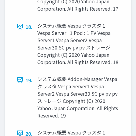
Copyright (C) 2020 Yahoo Japan
Corporation. All Rights Reserved. 17
システム概要 Vespa クラスタ 1
18.
Vespa Server : 1 Pod : 1 PV Vespa
Server1 Vespa Server2 Vespa
Server30 SC pv pv pv ストレージ
Copyright (C) 2020 Yahoo Japan
Corporation. All Rights Reserved. 18
システム概要 Addon-Manager Vespa
19.
クラスタ Vespa Server1 Vespa
Server2 Vespa Server30 SC pv pv pv
ストレージ Copyright (C) 2020
Yahoo Japan Corporation. All Rights
Reserved. 19
システム概要 Vespa クラスタ 1
20.