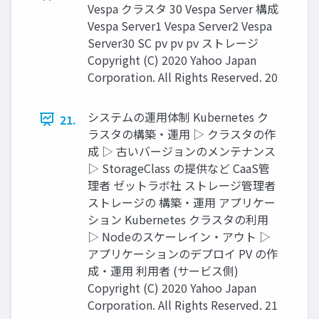
Vespa クラスタ 30 Vespa Server 構成
Vespa Server1 Vespa Server2 Vespa
Server30 SC pv pv pv ストレージ
Copyright (C) 2020 Yahoo Japan
Corporation. All Rights Reserved. 20
システムの運用体制 Kubernetes ク
21.
ラスタの構築・運用 ▷ クラスタの作
成 ▷ 古いバージョンのメンテナンス
▷ StorageClass の提供など CaaS管
理者 ゼットラボ社 ストレージ管理者
ストレージの 構築・運用 アプリケー
ション Kubernetes クラスタの利用
▷ Nodeのスケーレイン・アウト ▷
アプリケーションのデプロイ PV の作
成・運用 利用者 (サービス側)
Copyright (C) 2020 Yahoo Japan
Corporation. All Rights Reserved. 21