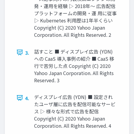
発・運用を経験 ▷ 2018年～ 広告配信
プラットフォームの開発・運 用に従事
▷ Kubernetes 利用歴は1年半くらい
Copyright (C) 2020 Yahoo Japan
Corporation. All Rights Reserved. 2
話すこと ■ ディスプレイ広告 (YDN)
3.
への CaaS 導入事例の紹介 ■ CaaS 移
行で苦労した点 Copyright (C) 2020
Yahoo Japan Corporation. All Rights
Reserved. 3
ディスプレイ広告 (YDN) ■ 設定され
4.
たユーザ層に広告を配信可能なサービ
ス ▷ 様々な形式で広告を配信
Copyright (C) 2020 Yahoo Japan
Corporation. All Rights Reserved. 4