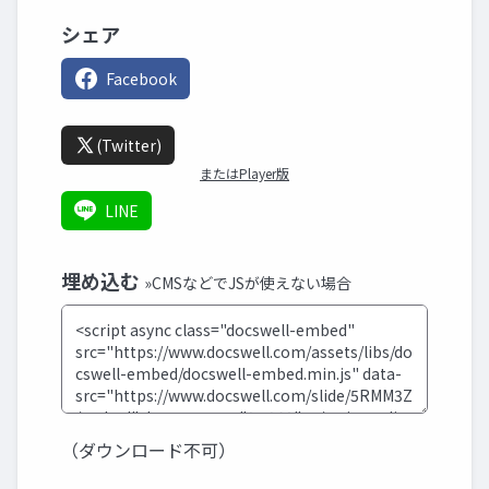
シェア
Facebook
(Twitter)
またはPlayer版
LINE
埋め込む
»CMSなどでJSが使えない場合
（ダウンロード不可）