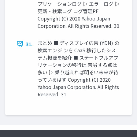
プリケーションログ ▷ エラーログ ▷
更新・検索ログ ログ管理PF
Copyright (C) 2020 Yahoo Japan
Corporation. All Rights Reserved. 30
まとめ ■ ディスプレイ広告 (YDN) の
31.
検索エンジ ンを CaaS 移行したシス
テム概要を紹介 ■ ステートフルアプ
リケーションの移行は 苦労する点は
多い ▷ 乗り越えれば明るい未来が待
っているはず Copyright (C) 2020
Yahoo Japan Corporation. All Rights
Reserved. 31