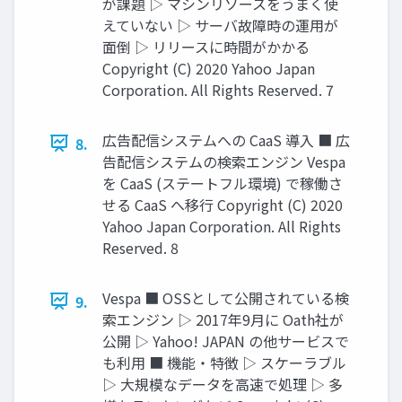
が課題 ▷ マシンリソースをうまく使
えていない ▷ サーバ故障時の運用が
面倒 ▷ リリースに時間がかかる
Copyright (C) 2020 Yahoo Japan
Corporation. All Rights Reserved. 7
広告配信システムへの CaaS 導入 ■ 広
8.
告配信システムの検索エンジン Vespa
を CaaS (ステートフル環境) で稼働さ
せる CaaS へ移行 Copyright (C) 2020
Yahoo Japan Corporation. All Rights
Reserved. 8
Vespa ■ OSSとして公開されている検
9.
索エンジン ▷ 2017年9月に Oath社が
公開 ▷ Yahoo! JAPAN の他サービスで
も利用 ■ 機能・特徴 ▷ スケーラブル
▷ 大規模なデータを高速で処理 ▷ 多