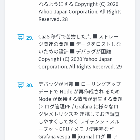
れるようにする Copyright (C) 2020
Yahoo Japan Corporation. All Rights
Reserved. 28
CaaS 移行で苦労した点 ■ ストレー
29.
ジ関連の問題 ■ データをロストしな
いための設計 ■ デバッグが困難
Copyright (C) 2020 Yahoo Japan
Corporation. All Rights Reserved. 29
デバッグが困難 ■ ローリングアップ
30.
デートで Node が再作成され るため
Node が保持する情報が消失する問題
▷ ログ管理PF / Grafana に様々なロ
グやメトリクスを 連携しておき調査
しやすくしておく レイテンシ・スル
ープット CPU / メモリ使用率など
Grafana vespa ■ journal ログ ■ ア