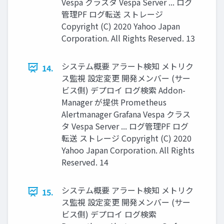
Vespa クラスタ Vespa Server ... ログ
管理PF ログ転送 ストレージ
Copyright (C) 2020 Yahoo Japan
Corporation. All Rights Reserved. 13
システム概要 アラート検知 メトリク
14.
ス監視 設定変更 開発メンバー (サー
ビス側) デプロイ ログ検索 Addon-
Manager が提供 Prometheus
Alertmanager Grafana Vespa クラス
タ Vespa Server ... ログ管理PF ログ
転送 ストレージ Copyright (C) 2020
Yahoo Japan Corporation. All Rights
Reserved. 14
システム概要 アラート検知 メトリク
15.
ス監視 設定変更 開発メンバー (サー
ビス側) デプロイ ログ検索