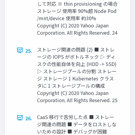
して対応 ※ thin provisioning の場合
ストレージ 使用率 90%超 Node Pod
/mnt/device 使用率 約30%
Copyright (C) 2020 Yahoo Japan
Corporation. All Rights Reserved. 24
ストレージ関連の問題 (2) ■ ストレ
25.
ージの IOPS がボトルネック ▷ ディ
スクの性能自体を向上 (HDD -> SSD)
▷ ストレージプールの分割 ストレー
ジ ストレージ 1 Kubernetes クラス
タに 1 ストレージプールの構成
Copyright (C) 2020 Yahoo Japan
Corporation. All Rights Reserved. 25
CaaS 移行で苦労した点 ■ ストレー
26.
ジ関連の問題 ■ データをロストしな
いための設計 ■ デバッグが困難