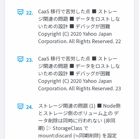
CaaS 移行で苦労した点 ■ ストレー
22.
ジ関連の問題 ■ データをロストしな
いための設計 ■ デバッグが困難
Copyright (C) 2020 Yahoo Japan
Corporation. All Rights Reserved. 22
CaaS 移行で苦労した点 ■ ストレー
23.
ジ関連の問題 ■ データをロストしな
いための設計 ■ デバッグが困難
Copyright (C) 2020 Yahoo Japan
Corporation. All Rights Reserved. 23
ストレージ関連の問題 (1) ■ Node側
24.
とストレージ側のボリューム上の デ
ータ削除は同時に行われない (非同
期) ▷ StorageClass で
mount:discard (≒同期削除) を設定