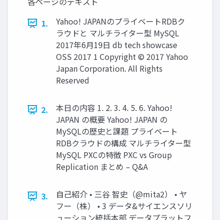
各ページのテキスト
Yahoo! JAPANのプライベートRDBク
1.
ラウドと マルチライター型 MySQL
2017年6月19日 db tech showcase
OSS 2017 1 Copyright © 2017 Yahoo
Japan Corporation. All Rights
Reserved
本日の内容 1. 2. 3. 4. 5. 6. Yahoo!
2.
JAPAN の概要 Yahoo! JAPAN の
MySQLの歴史と課題 プライベート
RDBクラウドの構成 マルチライター型
MySQL PXCの特徴 PXC vs Group
Replication まとめ – Q&A
自己紹介 • 三谷 智史（@mita2） • ヤ
3.
フー（株） • 3 データ&サイエンスソリ
ューション統括本部 データプラットフ