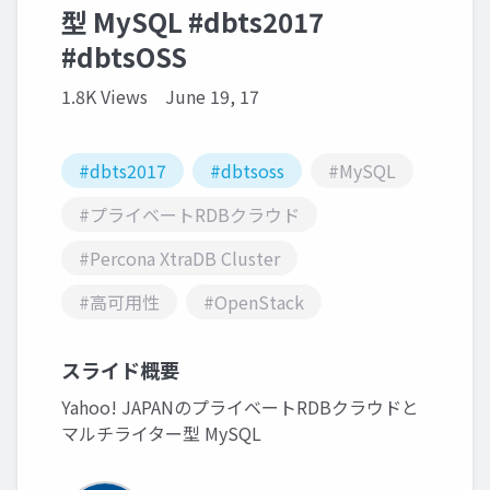
型 MySQL #dbts2017
#dbtsOSS
1.8K Views
June 19, 17
#dbts2017
#dbtsoss
#MySQL
#プライベートRDBクラウド
#Percona XtraDB Cluster
#高可用性
#OpenStack
スライド概要
Yahoo! JAPANのプライベートRDBクラウドと
マルチライター型 MySQL