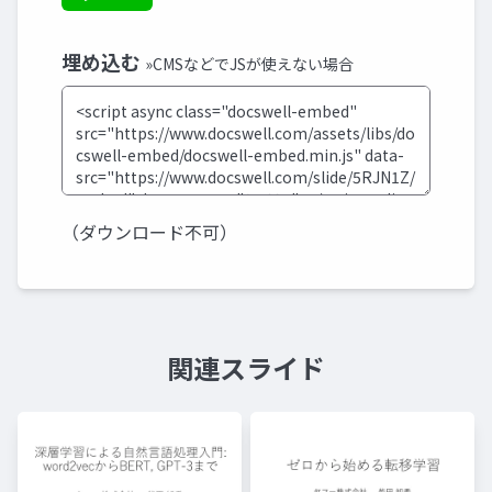
埋め込む
»CMSなどでJSが使えない場合
（ダウンロード不可）
関連スライド