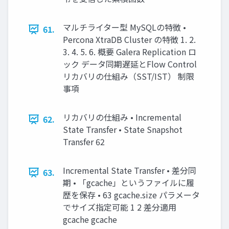
マルチライター型 MySQLの特徴 •
61.
Percona XtraDB Cluster の特徴 1. 2.
3. 4. 5. 6. 概要 Galera Replication ロ
ック データ同期遅延とFlow Control
リカバリの仕組み（SST/IST） 制限
事項
リカバリの仕組み • Incremental
62.
State Transfer • State Snapshot
Transfer 62
Incremental State Transfer • 差分同
63.
期 • 「gcache」というファイルに履
歴を保存 • 63 gcache.size パラメータ
でサイズ指定可能 1 2 差分適用
gcache gcache