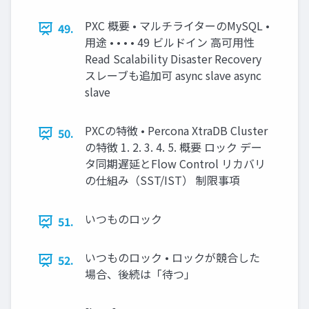
PXC 概要 • マルチライターのMySQL •
49.
用途 • • • • 49 ビルドイン 高可用性
Read Scalability Disaster Recovery
スレーブも追加可 async slave async
slave
PXCの特徴 • Percona XtraDB Cluster
50.
の特徴 1. 2. 3. 4. 5. 概要 ロック デー
タ同期遅延とFlow Control リカバリ
の仕組み（SST/IST） 制限事項
いつものロック
51.
いつものロック • ロックが競合した
52.
場合、後続は「待つ」