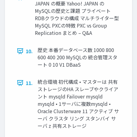
JAPAN の概要 Yahoo! JAPAN の
MySQLの歴史と課題 プライベート
RDBクラウドの構成 マルチライター型
MySQL PXCの特徴 PXC vs Group
Replication まとめ – Q&A
歴史 本番データベース数 1000 800
10.
600 400 200 MySQLの 統合管理スタ
ート 0 10 V1 DBaaS
統合環境 初代構成 • マスターは 共有
11.
ストレージのHA スレーブやクライア
ント mysqld Failover mysqld
mysqld • 1サーバに複数mysqld •
Oracle Clusterware 11 アクティブ サ
ーバ クラスタ リング スタンバイ サ
ーバ z 共有ストレージ