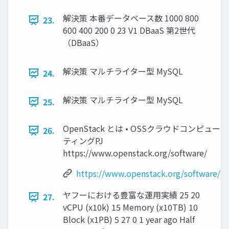
解決策 本番データベース数 1000 800
23.
600 400 200 0 23 V1 DBaaS 第2世代
（DBaaS）
解決策 マルチライター型 MySQL
24.
解決策 マルチライター型 MySQL
25.
OpenStack とは • OSSクラウドコンピュー
26.
ティングPJ
https://www.openstack.org/software/
https://www.openstack.org/software/
ヤフーにおける豊富な運用実績 25 20
27.
vCPU (x10k) 15 Memory (x10TB) 10
Block (x1PB) 5 27 0 1 year ago Half