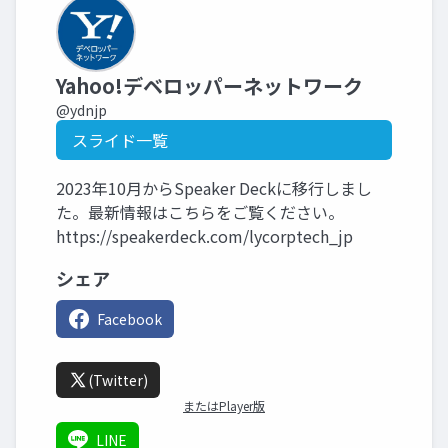
Yahoo!デベロッパーネットワーク
@ydnjp
スライド一覧
2023年10月からSpeaker Deckに移行しまし
た。最新情報はこちらをご覧ください。
https://speakerdeck.com/lycorptech_jp
シェア
Facebook
(Twitter)
またはPlayer版
LINE