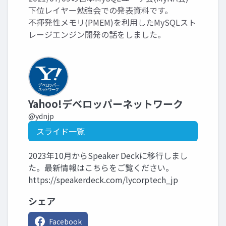
下位レイヤー勉強会での発表資料です。
不揮発性メモリ(PMEM)を利用したMySQLスト
レージエンジン開発の話をしました。
Yahoo!デベロッパーネットワーク
@ydnjp
スライド一覧
2023年10月からSpeaker Deckに移行しまし
た。最新情報はこちらをご覧ください。
https://speakerdeck.com/lycorptech_jp
シェア
Facebook