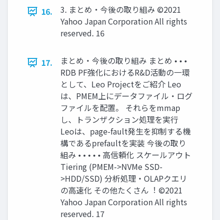
3. まとめ・今後の取り組み ©2021
16.
Yahoo Japan Corporation All rights
reserved. 16
まとめ・今後の取り組み まとめ • • •
17.
RDB PF強化におけるR&D活動の⼀環
として、Leo Projectをご紹介 Leo
は、PMEM上にデータファイル・ログ
ファイルを配置。 それらをmmap
し、トランザクション処理を実⾏
Leoは、page-fault発⽣を抑制する機
構であるprefaultを実装 今後の取り
組み • • • • • ⾼信頼化 スケールアウト
Tiering (PMEM->NVMe SSD-
>HDD/SSD) 分析処理・OLAPクエリ
の⾼速化 その他たくさん︕ ©2021
Yahoo Japan Corporation All rights
reserved. 17