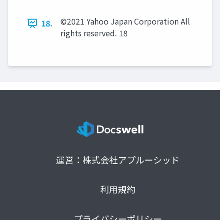
©2021 Yahoo Japan Corporation All
18.
rights reserved. 18
運営：株式会社アプルーシッド
利用規約
プライバシーポリシー