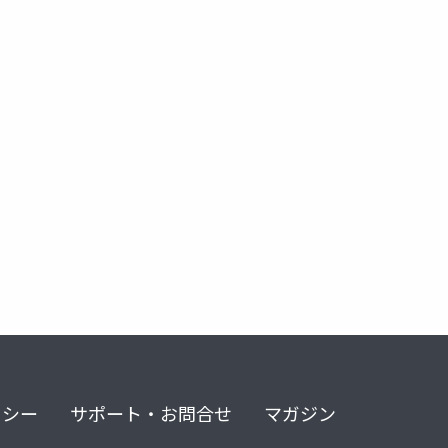
リシー
サポート・お問合せ
マガジン