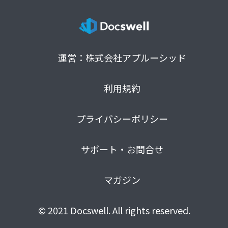
運営：株式会社アプルーシッド
利用規約
プライバシーポリシー
サポート・お問合せ
マガジン
© 2021 Docswell. All rights reserved.