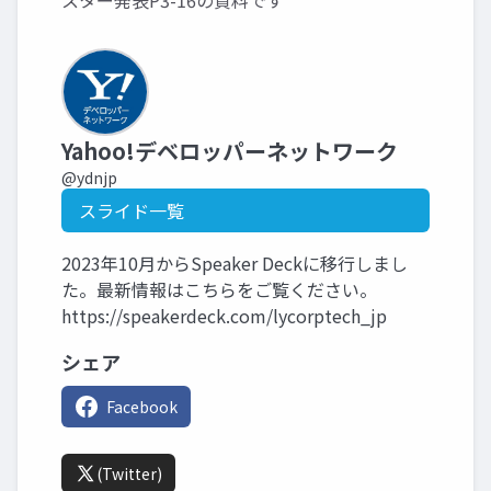
スター発表P3-16の資料です
Yahoo!デベロッパーネットワーク
@ydnjp
スライド一覧
2023年10月からSpeaker Deckに移行しまし
た。最新情報はこちらをご覧ください。
https://speakerdeck.com/lycorptech_jp
シェア
Facebook
(Twitter)