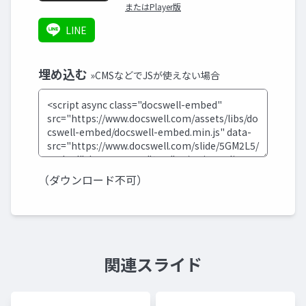
またはPlayer版
LINE
埋め込む
»CMSなどでJSが使えない場合
（ダウンロード不可）
関連スライド