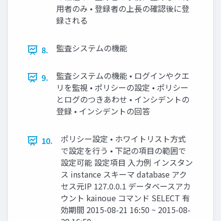
用者のみ • 登録者の上長の確認後に登
録される
監査システムの機能
8.
監査システムの機能 • ログインやクエ
9.
リを監視 • ポリシーの設定 • ポリシー
とログのつきあわせ • インシデントの
登録 • インシデントの回答
ポリシー設定 • ホワイトリスト方式
10.
で設定を行う • 下記の項目の範囲で
設定可能 設定項目 入力例 インスタン
ス instance スキーマ database アク
セス元IP 127.0.0.1 データベースアカ
ウント kainoue コマンド SELECT 有
効期間 2015-08-21 16:50 ~ 2015-08-