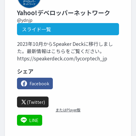
Yahoo!デベロッパーネットワーク
@ydnjp
スライド一覧
2023年10月からSpeaker Deckに移行しまし
た。最新情報はこちらをご覧ください。
https://speakerdeck.com/lycorptech_jp
シェア
Facebook
(Twitter)
またはPlayer版
LINE