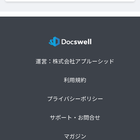
運営：株式会社アプルーシッド
利用規約
プライバシーポリシー
サポート・お問合せ
マガジン