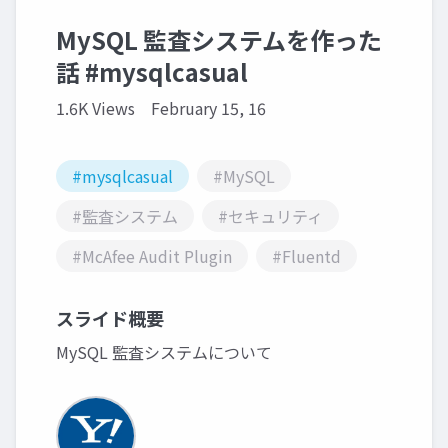
MySQL 監査システムを作った
話 #mysqlcasual
1.6K Views
February 15, 16
#mysqlcasual
#MySQL
#監査システム
#セキュリティ
#McAfee Audit Plugin
#Fluentd
スライド概要
MySQL 監査システムについて