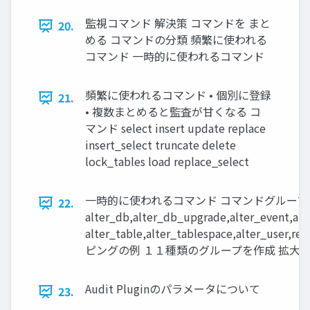
監視コマンド 解決策 コマンドを まと
20.
める コマンドの分類 頻繁に使われる
コマンド 一時的に使われるコマンド
頻繁に使われるコマンド • 個別に登録
21.
• 複数まとめると監査が甘くなる コ
マンド select insert update replace
insert_select truncate delete
lock_tables load replace_select
一時的に使われるコマンド コマンドグループ コ
22.
alter_db,alter_db_upgrade,alter_event,alte
alter_table,alter_tablespace,alter_user
ピングの例 １１種類のグループを作成 拡大 
Audit Pluginのパラメータについて
23.