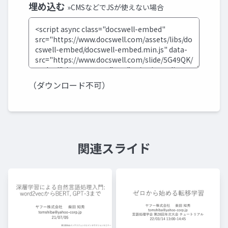
埋め込む
»CMSなどでJSが使えない場合
（ダウンロード不可）
関連スライド