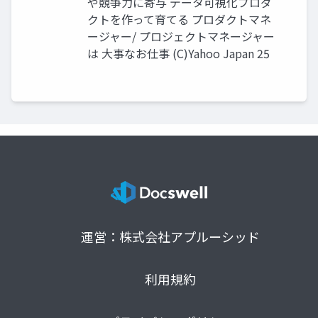
や競争⼒に寄与 データ可視化プロダ
クトを作って育てる プロダクトマネ
ージャー/ プロジェクトマネージャー
は ⼤事なお仕事 (C)Yahoo Japan 25
運営：株式会社アプルーシッド
利用規約