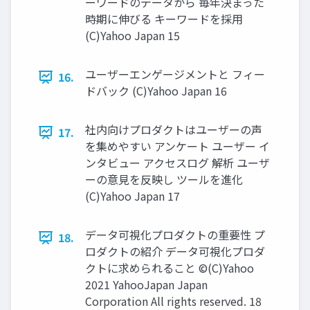
ーワードのデータから 毎年決まった
時期に伸びる キーワードを採⽤
(C)Yahoo Japan 15
ユーザーエンゲージメントと フィー
16.
ドバック (C)Yahoo Japan 16
社内向けプロダクトはユーザーの声
17.
を集めやすい アンケート ユーザー イ
ンタビュー アクセスログ 解析 ユーザ
ーの意⾒を反映し ツールを進化
(C)Yahoo Japan 17
データ可視化プロダクトの重要性 プ
18.
ロダクトの紹介 データ可視化プロダ
クトに求められること ©(C)Yahoo
2021 YahooJapan Japan
Corporation All rights reserved. 18