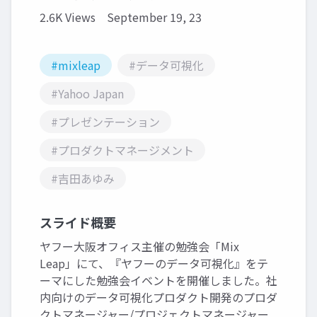
2.6K Views
September 19, 23
#mixleap
#データ可視化
#Yahoo Japan
#プレゼンテーション
#プロダクトマネージメント
#吉田あゆみ
スライド概要
ヤフー大阪オフィス主催の勉強会「Mix
Leap」にて、『ヤフーのデータ可視化』をテ
ーマにした勉強会イベントを開催しました。社
内向けのデータ可視化プロダクト開発のプロダ
クトマネージャー/プロジェクトマネージャー