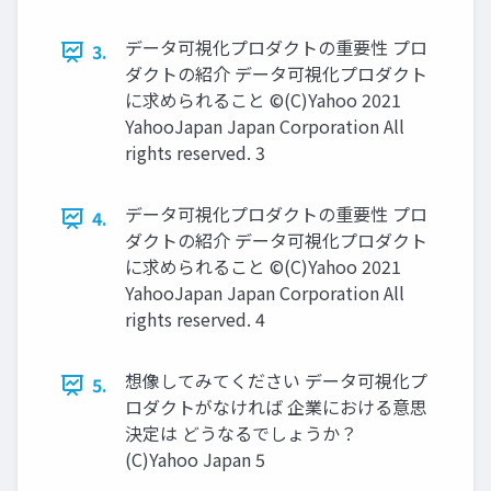
データ可視化プロダクトの重要性 プロ
3.
ダクトの紹介 データ可視化プロダクト
に求められること ©(C)Yahoo 2021
YahooJapan Japan Corporation All
rights reserved. 3
データ可視化プロダクトの重要性 プロ
4.
ダクトの紹介 データ可視化プロダクト
に求められること ©(C)Yahoo 2021
YahooJapan Japan Corporation All
rights reserved. 4
想像してみてください データ可視化プ
5.
ロダクトがなければ 企業における意思
決定は どうなるでしょうか？
(C)Yahoo Japan 5