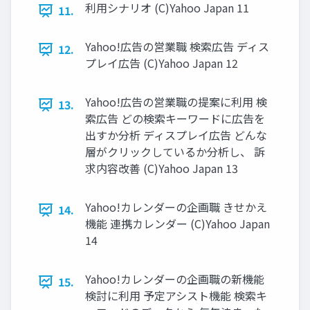
利⽤シナリオ (C)Yahoo Japan 11
11.
Yahoo!広告の営業職 検索広告 ディス
12.
プレイ広告 (C)Yahoo Japan 12
Yahoo!広告の営業職の提案に利⽤ 検
13.
索広告 どの検索キーワードに広告を
出すか分析 ディスプレイ広告 どんな
層がクリックしているか分析し、 訴
求内容改善 (C)Yahoo Japan 13
Yahoo!カレンダーの企画職 きせかえ
14.
機能 連携カレンダー (C)Yahoo Japan
14
Yahoo!カレンダーの企画職の新機能
15.
検討に利⽤ 予定アシスト機能 検索キ