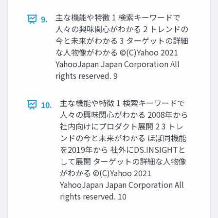
主な機能や特徴 1 検索キーワードで
9.
⼈々の興味関⼼がわかる 2 トレンドの
今と未来がわかる 3 ターゲットの詳細
な⼈物像がわかる ©(C)Yahoo 2021
YahooJapan Japan Corporation All
rights reserved. 9
主な機能や特徴 1 検索キーワードで
10.
⼈々の興味関⼼がわかる 2008年から
社内向けにプロダクト展開 2 3 トレ
ンドの今と未来がわかる ほぼ同機能
を2019年から 社外にDS.INSIGHTと
して展開 ターゲットの詳細な⼈物像
がわかる ©(C)Yahoo 2021
YahooJapan Japan Corporation All
rights reserved. 10