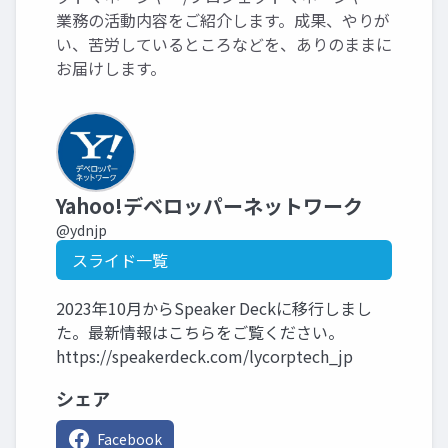
業務の活動内容をご紹介します。成果、やりが
い、苦労しているところなどを、ありのままに
お届けします。
Yahoo!デベロッパーネットワーク
@ydnjp
スライド一覧
2023年10月からSpeaker Deckに移行しまし
た。最新情報はこちらをご覧ください。
https://speakerdeck.com/lycorptech_jp
シェア
Facebook