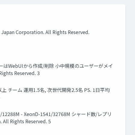
apan Corporation. All Rights Reserved.
 ユーザーはWebUIから作成/削除 小中規模のユーザーがメイ
hts Reserved. 3
上 チーム 運用1.5名, 次世代開発2.5名 PS. 1日平均
4
/12288M - XeonD-1541/32768M シャード数/レプリ
Rights Reserved. 5