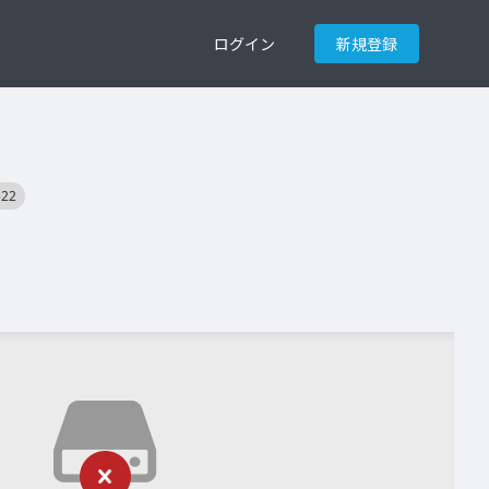
ログイン
新規登録