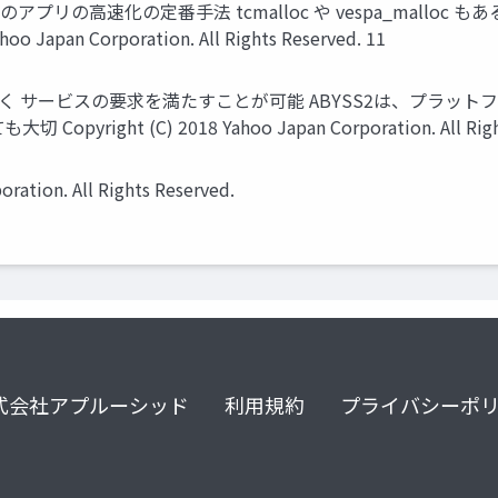
アプリの高速化の定番手法 tcmalloc や vespa_malloc もあ
apan Corporation. All Rights Reserved. 11
JAPANの多く サービスの要求を満たすことが可能 ABYSS2は、プ
ht (C) 2018 Yahoo Japan Corporation. All Rights
ration. All Rights Reserved.
式会社アプルーシッド
利用規約
プライバシーポ