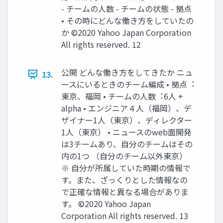
- チームの⼈数 - チームの状態 - 拠点
• その時にどんな働き⽅をしていたの
か ©2020 Yahoo Japan Corporation
All rights reserved. 12
公開 どんな働き⽅をしてきたか ニュ
13.
ースにいるときのチーム編成 • 拠点︓
東京、福岡 • チームの⼈数︓6⼈ +
alpha • エンジニア４⼈（福岡）、デ
ザイナー1⼈（東京）、ディレクター
1⼈（東京） • ニュースのweb⾯開発
は3チームあり、⾃分のチームはその
内の1つ （⾃分のチーム以外東京）
※ 自分が所属していた時期の情報で
す。また、ざっくりとした情報なの
で正確な情報と異なる場合がありま
す。 ©2020 Yahoo Japan
Corporation All rights reserved. 13