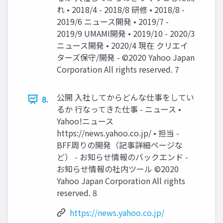
れ • 2018/4 - 2018/8 研修 • 2018/8 -
2019/6 ニュース開発 • 2019/7 -
2019/9 UMAMI開発 • 2019/10 - 2020/3
ニュース開発 • 2020/4 現在 クリエイ
ターズ保守/開発 - ©2020 Yahoo Japan
Corporation All rights reserved. 7
公開 ⼊社してからどんな仕事をしてい
8.
るか ⾏なってきた仕事 - ニュース •
Yahoo!ニュース
https://news.yahoo.co.jp/ • 担当 -
BFF周りの開発（記事詳細ページな
ど） - お知らせ情報のバックエンド -
お知らせ情報の社内ツール ©2020
Yahoo Japan Corporation All rights
reserved. 8
https://news.yahoo.co.jp/