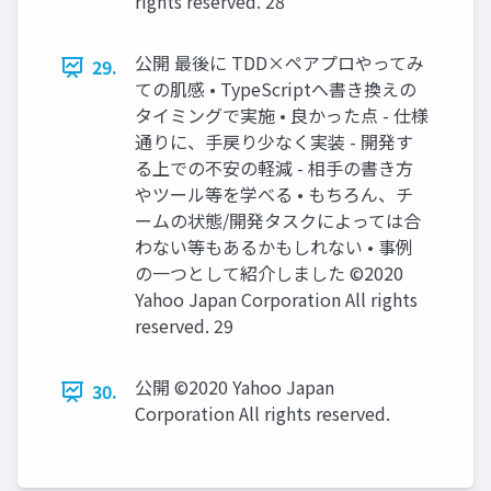
rights reserved. 28
公開 最後に TDD×ペアプロやってみ
29.
ての肌感 • TypeScriptへ書き換えの
タイミングで実施 • 良かった点 - 仕様
通りに、⼿戻り少なく実装 - 開発す
る上での不安の軽減 - 相⼿の書き⽅
やツール等を学べる • もちろん、チ
ームの状態/開発タスクによっては合
わない等もあるかもしれない • 事例
の⼀つとして紹介しました ©2020
Yahoo Japan Corporation All rights
reserved. 29
公開 ©2020 Yahoo Japan
30.
Corporation All rights reserved.