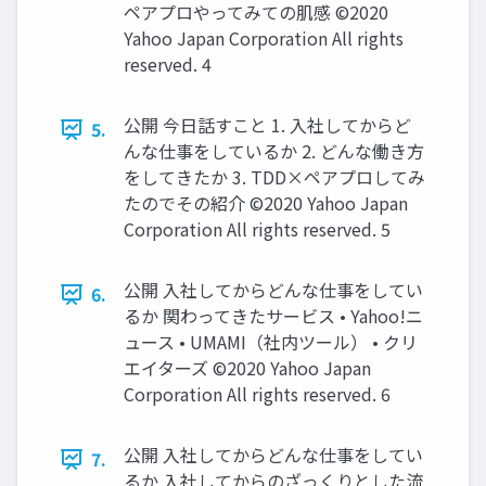
ペアプロやってみての肌感 ©2020
Yahoo Japan Corporation All rights
reserved. 4
公開 今⽇話すこと 1. ⼊社してからど
5.
んな仕事をしているか 2. どんな働き⽅
をしてきたか 3. TDD×ペアプロしてみ
たのでその紹介 ©2020 Yahoo Japan
Corporation All rights reserved. 5
公開 ⼊社してからどんな仕事をしてい
6.
るか 関わってきたサービス • Yahoo!ニ
ュース • UMAMI（社内ツール） • クリ
エイターズ ©2020 Yahoo Japan
Corporation All rights reserved. 6
公開 ⼊社してからどんな仕事をしてい
7.
るか ⼊社してからのざっくりとした流