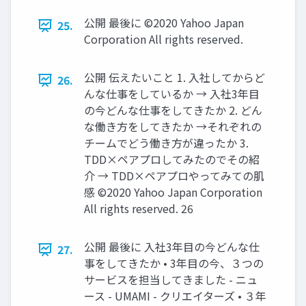
公開 最後に ©2020 Yahoo Japan
25.
Corporation All rights reserved.
公開 伝えたいこと 1. ⼊社してからど
26.
んな仕事をしているか → ⼊社3年⽬
の今どんな仕事をしてきたか 2. どん
な働き⽅をしてきたか →それぞれの
チームでどう働き⽅が違ったか 3.
TDD×ペアプロしてみたのでその紹
介 → TDD×ペアプロやってみての肌
感 ©2020 Yahoo Japan Corporation
All rights reserved. 26
公開 最後に ⼊社3年⽬の今どんな仕
27.
事をしてきたか • 3年⽬の今、３つの
サービスを担当してきました - ニュ
ース - UMAMI - クリエイターズ • ３年