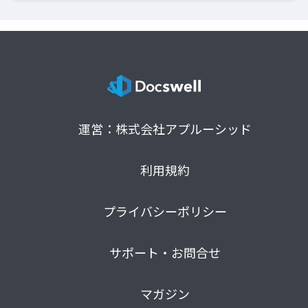
運営：株式会社アプルーシッド
利用規約
プライバシーポリシー
サポート・お問合せ
マガジン