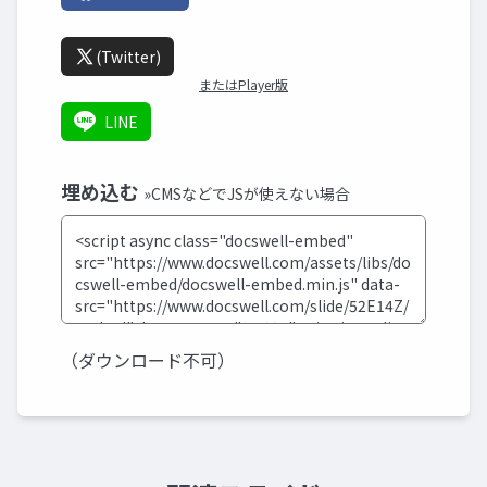
(Twitter)
またはPlayer版
LINE
埋め込む
»CMSなどでJSが使えない場合
（ダウンロード不可）