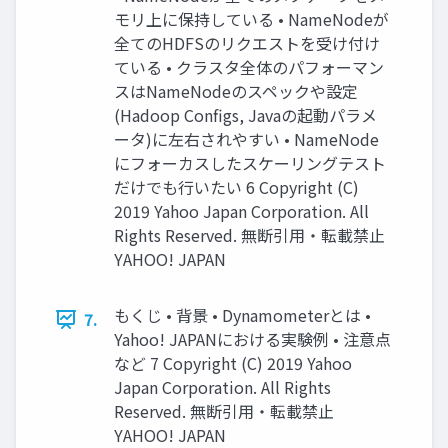
モリ上に保持している • NameNodeが
全てのHDFSのリクエストを受け付け
ている • クラスタ全体のパフォーマン
スはNameNodeのスペックや設定
(Hadoop Configs, Javaの起動パラメ
ータ)に左右されやすい • NameNode
にフォーカスしたスケーリングテスト
だけでも行いたい 6 Copyright (C)
2019 Yahoo Japan Corporation. All
Rights Reserved. 無断引用・転載禁止
YAHOO! JAPAN
もくじ • 背景 • Dynamometerとは •
7.
Yahoo! JAPANにおける実験例 • 注意点
など 7 Copyright (C) 2019 Yahoo
Japan Corporation. All Rights
Reserved. 無断引用・転載禁止
YAHOO! JAPAN