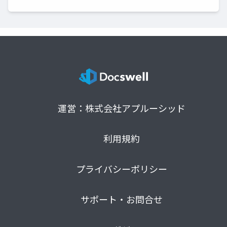
運営：株式会社アプルーシッド
利用規約
プライバシーポリシー
サポート・お問合せ