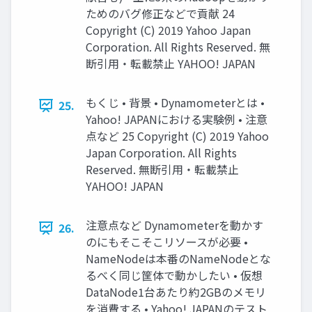
ためのバグ修正などで貢献 24
Copyright (C) 2019 Yahoo Japan
Corporation. All Rights Reserved. 無
断引用・転載禁止 YAHOO! JAPAN
もくじ • 背景 • Dynamometerとは •
25.
Yahoo! JAPANにおける実験例 • 注意
点など 25 Copyright (C) 2019 Yahoo
Japan Corporation. All Rights
Reserved. 無断引用・転載禁止
YAHOO! JAPAN
注意点など Dynamometerを動かす
26.
のにもそこそこリソースが必要 •
NameNodeは本番のNameNodeとな
るべく同じ筐体で動かしたい • 仮想
DataNode1台あたり約2GBのメモリ
を消費する • Yahoo! JAPANのテスト