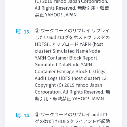
(C) 2019 Yahoo Japan Corporation.
All Rights Reserved. 無断引用・転載
禁止 YAHOO! JAPAN
② ワークロードのリプレイ リプレイ
13.
したいauditログをホストクラスタの
HDFSにアップロード YARN (host
cluster) Simulated NameNode
YARN Container Block Report
Simulated DataNode YARN
Container FsImage Block Listings
Audit Logs HDFS (host cluster) 13
Copyright (C) 2019 Yahoo Japan
Corporation. All Rights Reserved. 無
断引用・転載禁止 YAHOO! JAPAN
② ワークロードのリプレイ auditロ
14.
グの数だけHDFSクライアントが起動