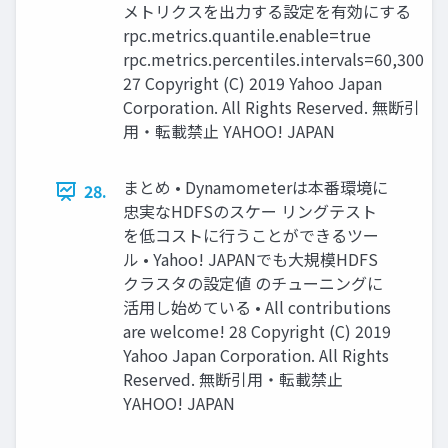
メトリクスを出力する設定を有効にする
rpc.metrics.quantile.enable=true
rpc.metrics.percentiles.intervals=60,300
27 Copyright (C) 2019 Yahoo Japan
Corporation. All Rights Reserved. 無断引
用・転載禁止 YAHOO! JAPAN
まとめ • Dynamometerは本番環境に
28.
忠実なHDFSのスケー リングテスト
を低コストに行うことができるツー
ル • Yahoo! JAPANでも大規模HDFS
クラスタの設定値 のチューニングに
活用し始めている • All contributions
are welcome! 28 Copyright (C) 2019
Yahoo Japan Corporation. All Rights
Reserved. 無断引用・転載禁止
YAHOO! JAPAN