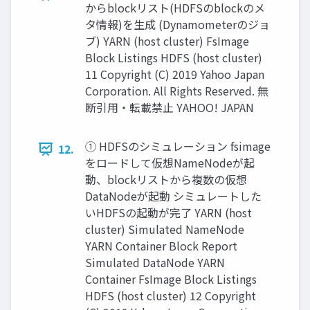
からblockリスト(HDFSのblockのメ
タ情報)を生成 (Dynamometerのジョ
ブ) YARN (host cluster) FsImage
Block Listings HDFS (host cluster)
11 Copyright (C) 2019 Yahoo Japan
Corporation. All Rights Reserved. 無
断引用・転載禁止 YAHOO! JAPAN
① HDFSのシミュレーション fsimage
12.
をロードして仮想NameNodeが起
動、blockリストから複数の仮想
DataNodeが起動 シミュレートした
いHDFSの起動が完了 YARN (host
cluster) Simulated NameNode
YARN Container Block Report
Simulated DataNode YARN
Container FsImage Block Listings
HDFS (host cluster) 12 Copyright