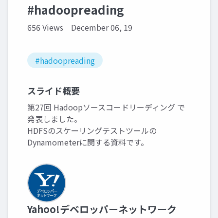
#hadoopreading
656 Views
December 06, 19
#hadoopreading
スライド概要
第27回 Hadoopソースコードリーディング で
発表しました。
HDFSのスケーリングテストツールの
Dynamometerに関する資料です。
Yahoo!デベロッパーネットワーク