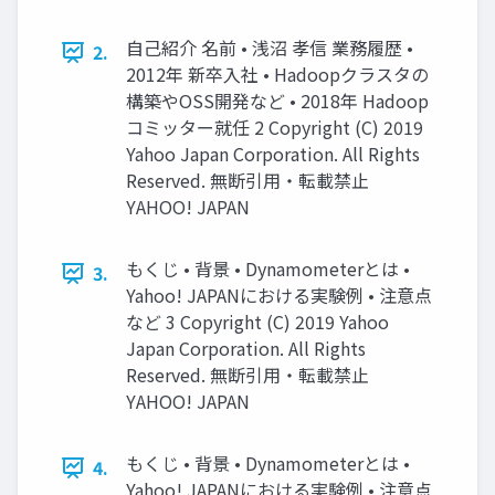
自己紹介 名前 • 浅沼 孝信 業務履歴 •
2.
2012年 新卒入社 • Hadoopクラスタの
構築やOSS開発など • 2018年 Hadoop
コミッター就任 2 Copyright (C) 2019
Yahoo Japan Corporation. All Rights
Reserved. 無断引用・転載禁止
YAHOO! JAPAN
もくじ • 背景 • Dynamometerとは •
3.
Yahoo! JAPANにおける実験例 • 注意点
など 3 Copyright (C) 2019 Yahoo
Japan Corporation. All Rights
Reserved. 無断引用・転載禁止
YAHOO! JAPAN
もくじ • 背景 • Dynamometerとは •
4.
Yahoo! JAPANにおける実験例 • 注意点