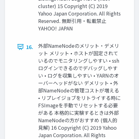
cluster) 15 Copyright (C) 2019
Yahoo Japan Corporation. All Rights
Reserved. 無断引用・転載禁止
YAHOO! JAPAN
外部NameNodeのメリット・デメリ
16.
ット メリット • ホストが固定されて
いるのでモニタリングしやすい • ssh
ログインできるのでデバッグしやす
い • ログを収集しやすい • YARNのオ
ーバーヘッドがない デメリット • 外
部NameNodeの管理コストが増える
• リプレイジョブをリトライする時に
FSImageを手動でリセットする必要
がある 本格的に実験するときは外部
NameNodeの方がおすすめ (個人的
見解) 16 Copyright (C) 2019 Yahoo
Japan Corporation. All Rights