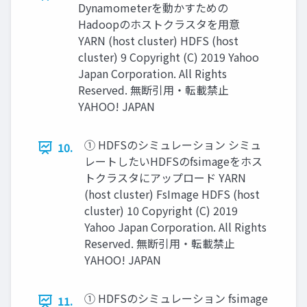
Dynamometerを動かすための
Hadoopのホストクラスタを用意
YARN (host cluster) HDFS (host
cluster) 9 Copyright (C) 2019 Yahoo
Japan Corporation. All Rights
Reserved. 無断引用・転載禁止
YAHOO! JAPAN
① HDFSのシミュレーション シミュ
10.
レートしたいHDFSのfsimageをホス
トクラスタにアップロード YARN
(host cluster) FsImage HDFS (host
cluster) 10 Copyright (C) 2019
Yahoo Japan Corporation. All Rights
Reserved. 無断引用・転載禁止
YAHOO! JAPAN
① HDFSのシミュレーション fsimage
11.