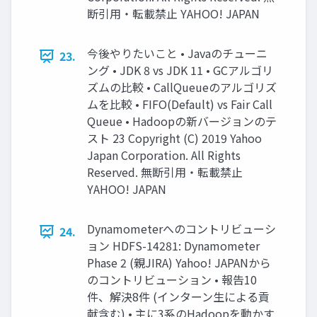
断引用・転載禁止 YAHOO! JAPAN
今後やりたいこと • Javaのチューニ
23.
ング • JDK 8 vs JDK 11 • GCアルゴリ
ズムの比較 • CallQueueのアルゴリズ
ムを比較 • FIFO(Default) vs Fair Call
Queue • Hadoopの新バージョンのテ
スト 23 Copyright (C) 2019 Yahoo
Japan Corporation. All Rights
Reserved. 無断引用・転載禁止
YAHOO! JAPAN
Dynamometerへのコントリビューシ
24.
ョン HDFS-14281: Dynamometer
Phase 2 (親JIRA) Yahoo! JAPANから
のコントリビューション • 報告10
件、解決8件 (インターン生による貢
献含む) • 主に3系のHadoopを動かす