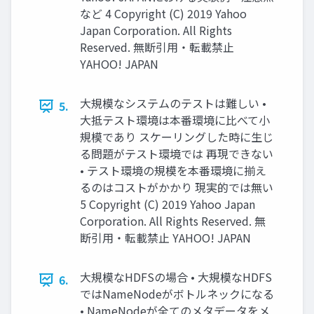
など 4 Copyright (C) 2019 Yahoo
Japan Corporation. All Rights
Reserved. 無断引用・転載禁止
YAHOO! JAPAN
大規模なシステムのテストは難しい •
5.
大抵テスト環境は本番環境に比べて小
規模であり スケーリングした時に生じ
る問題がテスト環境では 再現できない
• テスト環境の規模を本番環境に揃え
るのはコストがかかり 現実的では無い
5 Copyright (C) 2019 Yahoo Japan
Corporation. All Rights Reserved. 無
断引用・転載禁止 YAHOO! JAPAN
大規模なHDFSの場合 • 大規模なHDFS
6.
ではNameNodeがボトルネックになる
• NameNodeが全てのメタデータをメ