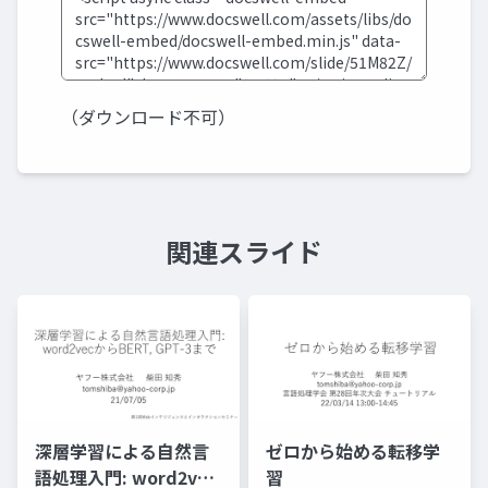
（ダウンロード不可）
関連スライド
深層学習による自然言
ゼロから始める転移学
語処理入門: word2vec
習