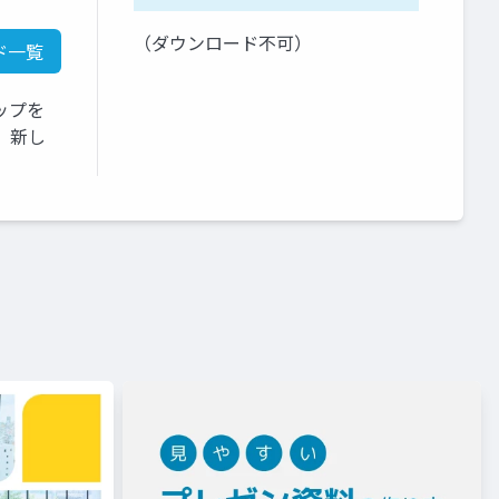
（ダウンロード不可）
ド一覧
ップを
、新し