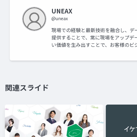
UNEAX
@uneax
現場での経験と最新技術を融合し、デ
提供することで、常に現場をアップデ
い価値を生み出すことで、お客様のビ
関連スライド