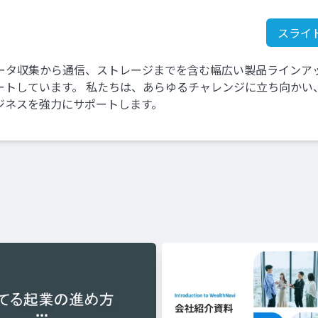
スライ
ータ収集から通信、ストレージまでを含む幅広い製品ラインア
ートしています。 私たちは、あらゆるチャレンジに立ち向かい
ジネスを強力にサポートします。