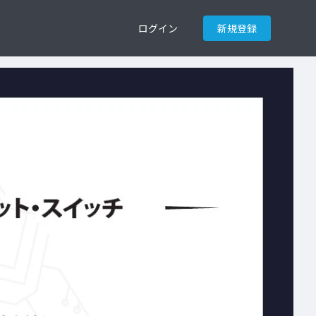
ログイン
新規登録