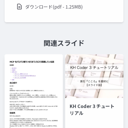
ダウンロード(pdf - 1.25MB)
関連スライド
KH Coder 3 チュート
リアル