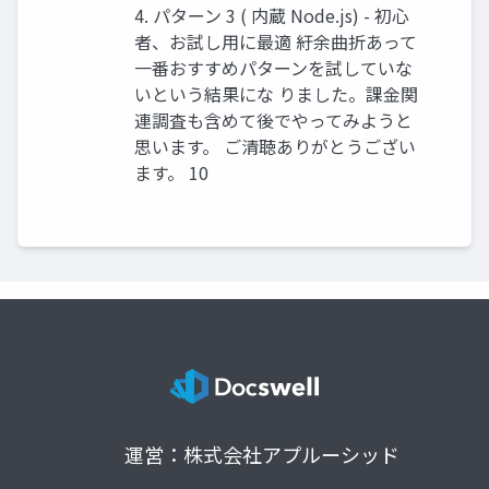
4. パターン 3 ( 内蔵 Node.js) - 初心
者、お試し用に最適 紆余曲折あって
一番おすすめパターンを試していな
いという結果にな りました。課金関
連調査も含めて後でやってみようと
思います。 ご清聴ありがとうござい
ます。 10
運営：株式会社アプルーシッド