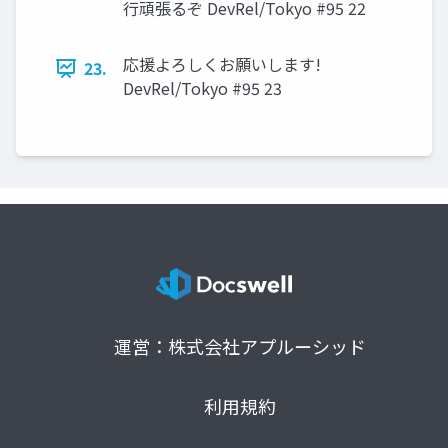
⾏頑張るぞ DevRel/Tokyo #95 22
応援よろしくお願いします!
23.
DevRel/Tokyo #95 23
運営：株式会社アプルーシッド
利用規約