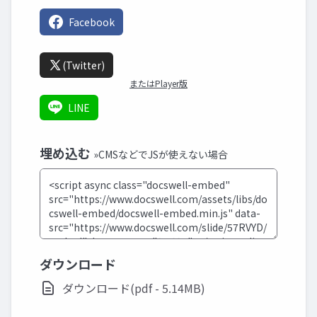
Facebook
(Twitter)
またはPlayer版
LINE
埋め込む
»CMSなどでJSが使えない場合
ダウンロード
ダウンロード(pdf - 5.14MB)