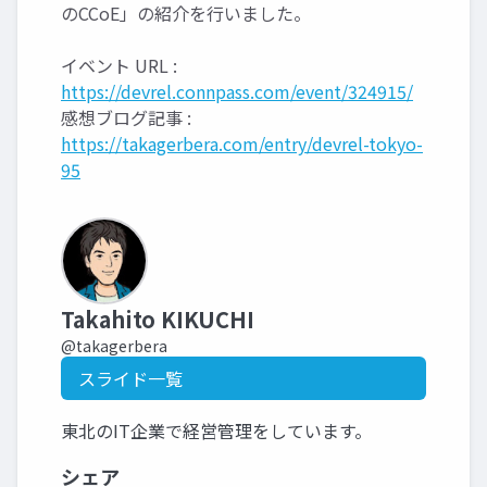
のCCoE」の紹介を行いました。
イベント URL :
https://devrel.connpass.com/event/324915/
感想ブログ記事 :
https://takagerbera.com/entry/devrel-tokyo-
95
Takahito KIKUCHI
@takagerbera
スライド一覧
東北のIT企業で経営管理をしています。
シェア