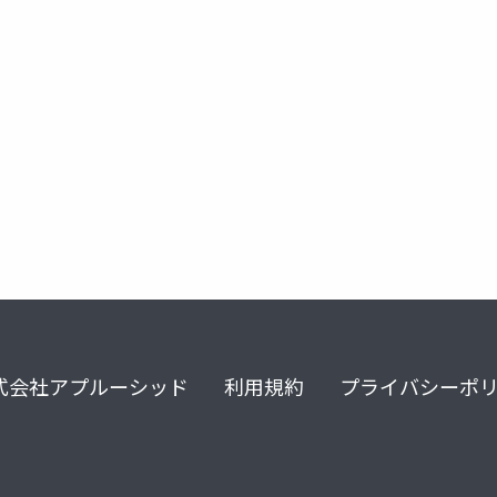
aws
式会社アプルーシッド
利用規約
プライバシーポ