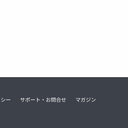
リシー
サポート・お問合せ
マガジン