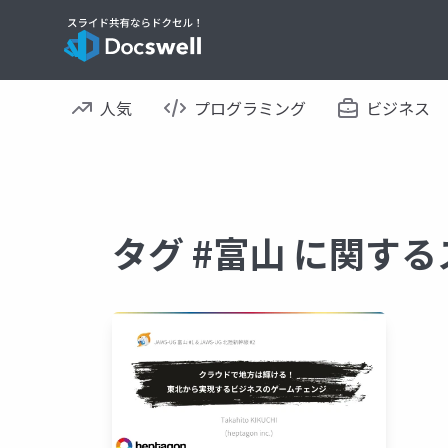
人気
プログラミング
ビジネス
タグ #富山 に関す