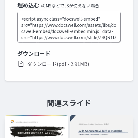
埋め込む
»CMSなどでJSが使えない場合
ダウンロード
ダウンロード(pdf - 2.91MB)
関連スライド