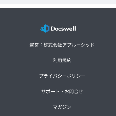
運営：株式会社アプルーシッド
利用規約
プライバシーポリシー
サポート・お問合せ
マガジン