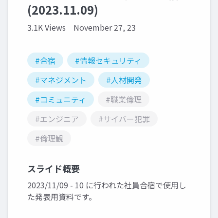
(2023.11.09)
3.1K Views
November 27, 23
#合宿
#情報セキュリティ
#マネジメント
#人材開発
#コミュニティ
#職業倫理
#エンジニア
#サイバー犯罪
#倫理観
スライド概要
2023/11/09 - 10 に行われた社員合宿で使用し
た発表用資料です。