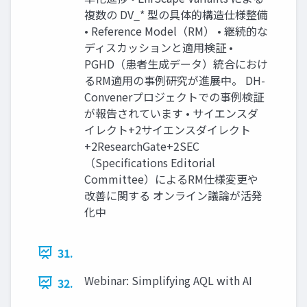
複数の DV_* 型の具体的構造仕様整備
• Reference Model（RM） • 継続的な
ディスカッションと適用検証 •
PGHD（患者生成データ）統合におけ
るRM適用の事例研究が進展中。 DH-
Convenerプロジェクトでの事例検証
が報告されています • サイエンスダ
イレクト+2サイエンスダイレクト
+2ResearchGate+2SEC
（Specifications Editorial
Committee）によるRM仕様変更や
改善に関する オンライン議論が活発
化中
31.
Webinar: Simplifying AQL with AI
32.