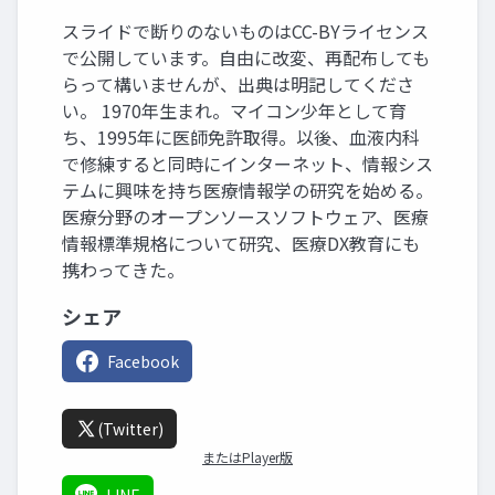
スライドで断りのないものはCC-BYライセンス
で公開しています。自由に改変、再配布しても
らって構いませんが、出典は明記してくださ
い。 1970年生まれ。マイコン少年として育
ち、1995年に医師免許取得。以後、血液内科
で修練すると同時にインターネット、情報シス
テムに興味を持ち医療情報学の研究を始める。
医療分野のオープンソースソフトウェア、医療
情報標準規格について研究、医療DX教育にも
携わってきた。
シェア
Facebook
(Twitter)
またはPlayer版