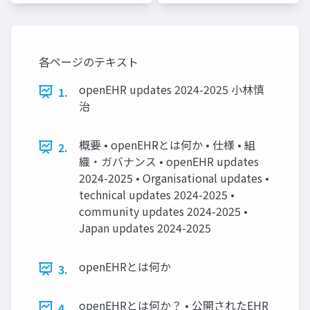
各ページのテキスト
openEHR updates 2024-2025 小林慎
1.
治
概要 • openEHRとは何か • 仕様 • 組
2.
織・ガバナンス • openEHR updates
2024-2025 • Organisational updates •
technical updates 2024-2025 •
community updates 2024-2025 •
Japan updates 2024-2025
openEHRとは何か
3.
openEHRとは何か？ • 公開されたEHR
4.