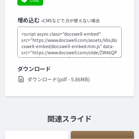
LINE
埋め込む
»CMSなどでJSが使えない場合
ダウンロード
ダウンロード(pdf - 5.86MB)
関連スライド