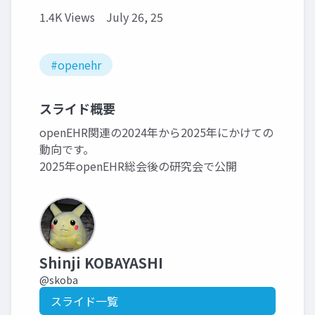
1.4K Views
July 26, 25
#openehr
スライド概要
openEHR関連の2024年から2025年にかけての
動向です。
2025年openEHR総会後の研究会で公開
Shinji KOBAYASHI
@skoba
スライド一覧