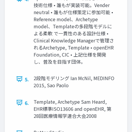
技術仕様 • 誰もが実装可能。Vender
neutral • 誰もが仕様策定に参加可能 •
Reference model、Archetype
model、Templateの多段階モデルに
よる柔軟 で一貫性のある設計仕様 •
Clinical Knowledge Managerで管理さ
れるArchetype, Template • openEHR
Foundation, CIC • 上記仕様を開発
し、普及を目指す団体。
2段階モデリング Ian McNil, MEDINFO
5.
2015, Sao Paolo
Template, Archetype Sam Heard,
6.
EHR標準ISO13606 and openEHR, 第
28回医療情報学連合大会2008