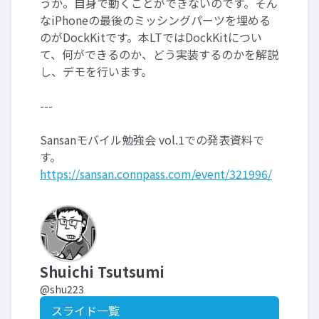
うか。自身で動くことができないのです。そん
なiPhoneの最後のミッシングパーツを埋める
のがDockKitです。本LTではDockKitについ
て、何ができるのか、どう実装するのかを解説
し、デモを行います。
---
Sansanモバイル勉強会 vol.1での発表資料で
す。
https://sansan.connpass.com/event/321996/
Shuichi Tsutsumi
@shu223
スライド一覧