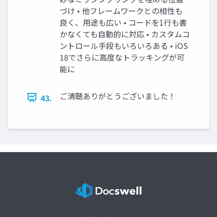
づけ • 他フレームワークとの相性も
良く、用途も広い • コードを1行も書
かなくても自動的に対応 • カスタムコ
ントロール手段もいろいろある • iOS
18でさらに高度なトラッキングが可
能に
ご清聴ありがとうございました！
43.