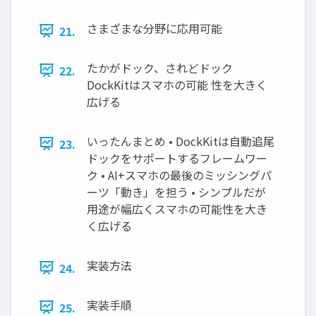
さまざまな分野に応用可能
21.
たかがドック、されどドック
22.
DockKitはスマホの可能 性を大きく
広げる
いったんまとめ • DockKitは自動追尾
23.
ドックをサポートするフレームワー
ク • AI+スマホの最後のミッシングパ
ーツ「動き」を担う • シンプルだが
用途が幅広くスマホの可能性を大き
く広げる
実装方法
24.
実装手順
25.