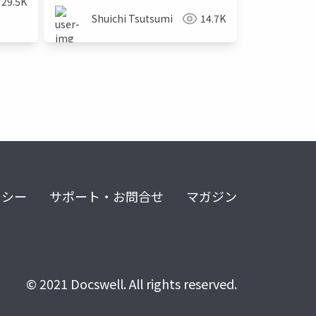
29.5K
Shuichi Tsutsumi
14.7K
リシー
サポート・お問合せ
マガジン
© 2021 Docswell. All rights reserved.