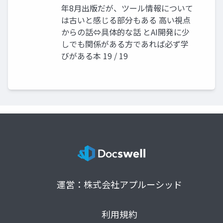
年8月出版だが、ツール情報について
は古いと感じる部分もある 高い視点
からの話⇔具体的な話 とAI開発に少
しでも関係がある方であれば必ず学
びがある本 19 / 19
運営：株式会社アプルーシッド
利用規約