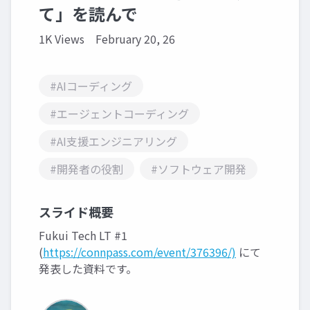
て」を読んで
1K Views
February 20, 26
#AIコーディング
#エージェントコーディング
#AI支援エンジニアリング
#開発者の役割
#ソフトウェア開発
スライド概要
Fukui Tech LT #1
(
https://connpass.com/event/376396/)
にて
発表した資料です。