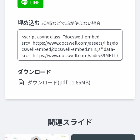
LINE
埋め込む
»CMSなどでJSが使えない場合
ダウンロード
ダウンロード(pdf - 1.65MB)
関連スライド