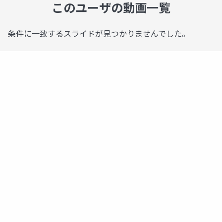
このユーザの動画一覧
条件に一致するスライドが見つかりませんでした。