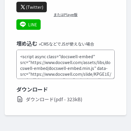
(Twitter)
またはPlayer版
LINE
埋め込む
»CMSなどでJSが使えない場合
ダウンロード
ダウンロード(pdf - 323kB)