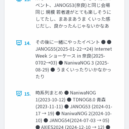
ベント、JANOG53(奈良)と同じ会場
同じ 規模 若者達がとても楽しそうに
してたし、まあまあうま くいった感
じだし、良かったんじゃないかなあ
その後に一緒にやったイベント ● ●
14.
JANOG55(2025-01-22→24) Internet
Week ショーケース in 奈良(2025-
0702→03) ● NaniwaNOG 3 (2025-
08-29) ● うまくいったりいかなかっ
たり
時系列まとめ ● NaniwaNOG
15.
1(2023-10-12) ● TDNOG8.0 青森
(2023-11-11) ● JANOG53 (2024-01-
17 → 19) ● NaniwaNOG 2(2024-10-
10) ● JANOG54(2024-07-03 → 05)
● AXIES2024 (2024-12-10 → 12) ●