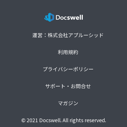
運営：株式会社アプルーシッド
利用規約
プライバシーポリシー
サポート・お問合せ
マガジン
© 2021 Docswell. All rights reserved.