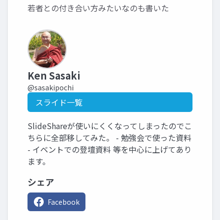
若者との付き合い方みたいなのも書いた
Ken Sasaki
@sasakipochi
スライド一覧
SlideShareが使いにくくなってしまったのでこ
ちらに全部移してみた。 - 勉強会で使った資料
- イベントでの登壇資料 等を中心に上げてあり
ます。
シェア
Facebook