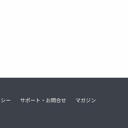
リシー
サポート・お問合せ
マガジン