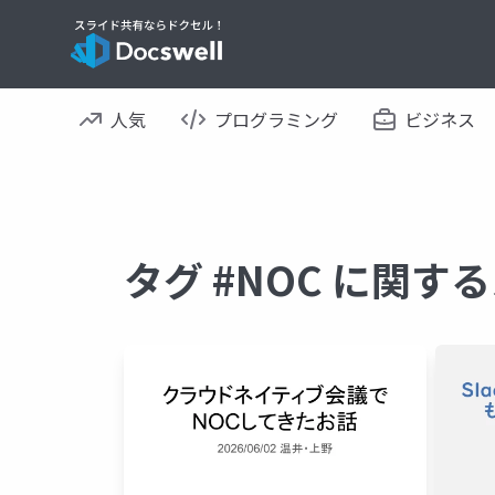
人気
プログラミング
ビジネス
タグ #NOC に関す