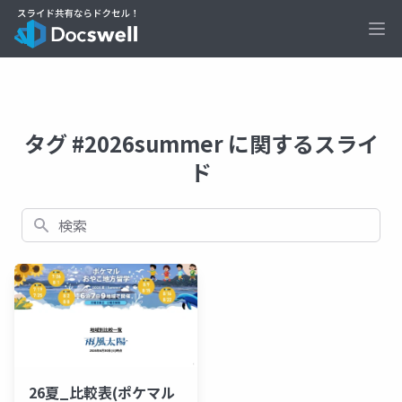
Ope
タグ #2026summer に関するスライ
ド
検索
26夏_比較表(ポケマル