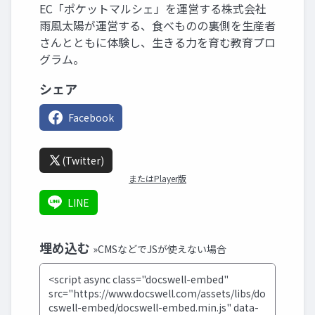
EC「ポケットマルシェ」を運営する株式会社
雨風太陽が運営する、食べものの裏側を生産者
さんとともに体験し、生きる力を育む教育プロ
グラム。
シェア
Facebook
(Twitter)
またはPlayer版
LINE
埋め込む
»CMSなどでJSが使えない場合