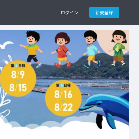
ログイン
新規登録