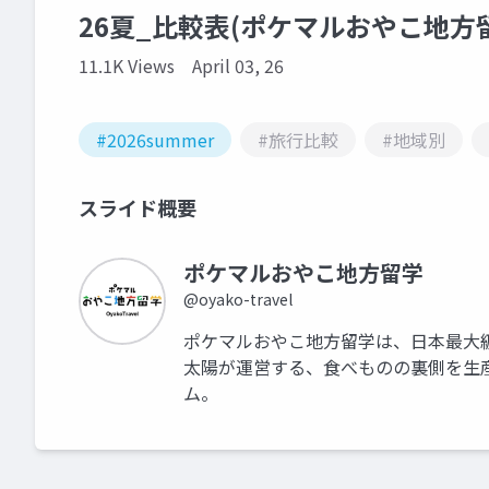
26夏_比較表(ポケマルおやこ地方
11.1K Views
April 03, 26
#2026summer
#旅行比較
#地域別
スライド概要
ポケマルおやこ地方留学
@oyako-travel
ポケマルおやこ地方留学は、日本最大
太陽が運営する、食べものの裏側を生
ム。