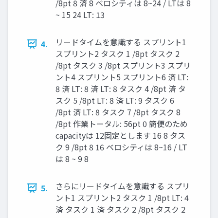
/8pt 8 済 8 ベロシティは 8~24 / LTは 8
~ 15 24 LT: 13
リードタイムを意識する スプリント1
4.
スプリント2 タスク 1 /8pt タスク 2
/8pt タスク 3 /8pt スプリント3 スプリ
ント4 スプリント5 スプリント6 済 LT:
8 済 LT: 8 済 LT: 8 タスク 4 /8pt 済 タ
スク 5 /8pt LT: 8 済 LT: 9 タスク 6
/8pt 済 LT: 8 タスク 7 /8pt タスク 8
/8pt 作業トータル: 56pt 0 簡便のため
capacityは 12固定とします 16 8 タス
ク 9 /8pt 8 16 ベロシティは 8~16 / LT
は 8 ~ 9 8
さらにリードタイムを意識する スプリ
5.
ント1 スプリント2 タスク 1 /8pt LT: 4
済 タスク 1 済 タスク 2 /8pt タスク 2