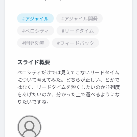
#アジャイル
#アジャイル開発
#ベロシティ
#リードタイム
#開発効率
#フィードバック
スライド概要
ベロシティだけでは見えてこないリードタイム
について考えてみた。どちらが正しい、とかで
はなく、リードタイムを短くしたいのか並列度
をあげたいのか、分かった上で選べるようにな
りたいですね。