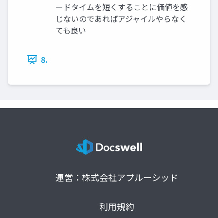
ードタイムを短くすることに価値を感
じないのであればアジャイルやらなく
ても良い
8.
運営：株式会社アプルーシッド
利用規約