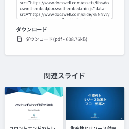
ダウンロード
ダウンロード(pdf - 608.76kB)
関連スライド
生産性とリソース効率
フロントエンドのトレ