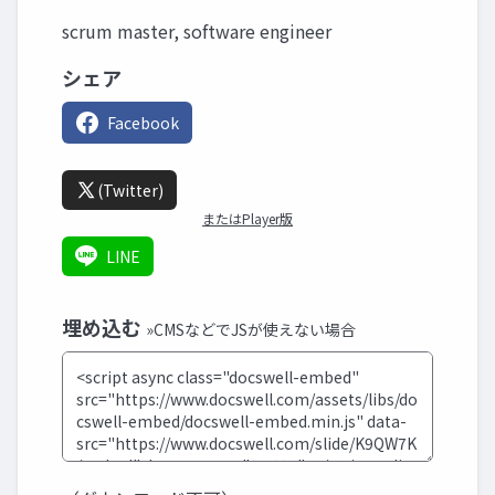
scrum master, software engineer
シェア
Facebook
(Twitter)
またはPlayer版
LINE
埋め込む
»CMSなどでJSが使えない場合