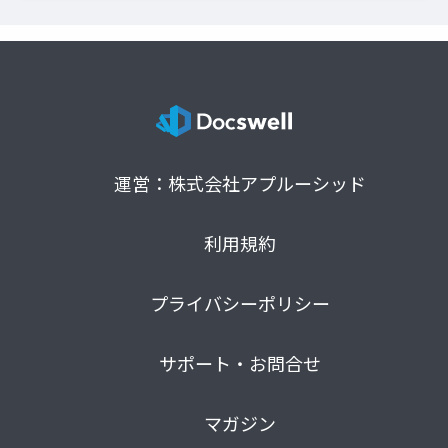
運営：株式会社アプルーシッド
利用規約
プライバシーポリシー
サポート・お問合せ
マガジン