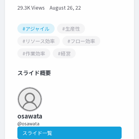
29.3K Views
August 26, 22
#アジャイル
#生産性
#リソース効率
#フロー効率
#作業効率
#経営
スライド概要
osawata
@osawata
スライド一覧