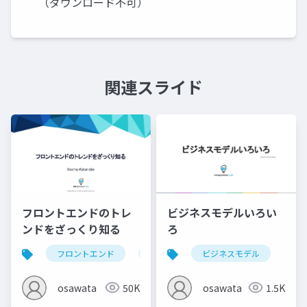
（ダウンロード不可）
関連スライド
ビジネスモデルいろい
フロントエンドのトレ
ろ
ンドをざっくり知る
ビジネスモデル
フロントエンド
web
osawata
1.5K
osawata
50K