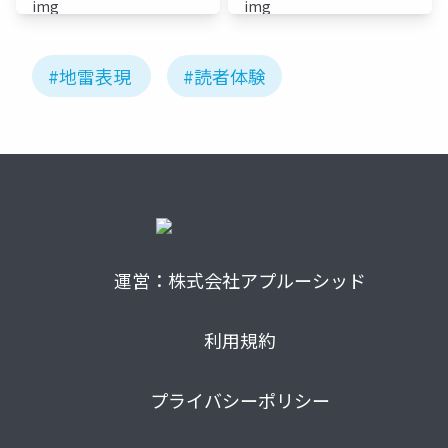
(Meiji
(Meiji
University)
University)
#地雷表現
#読者体験
運営：株式会社アプルーシッド
利用規約
プライバシーポリシー