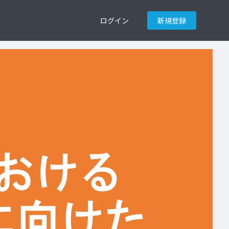
ログイン
新規登録