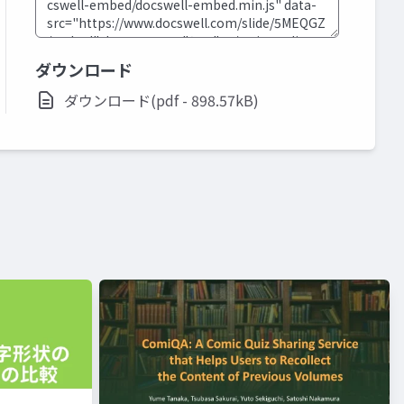
ダウンロード
ダウンロード(pdf - 898.57kB)