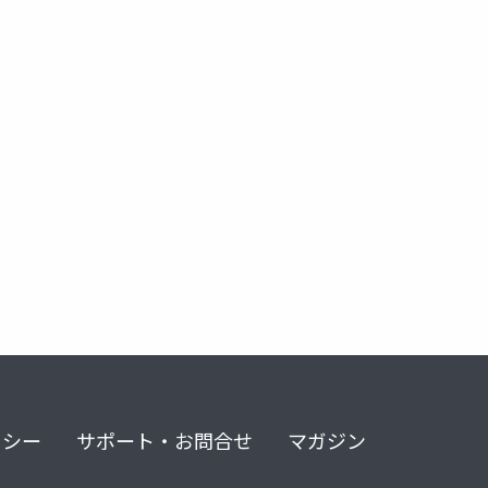
リシー
サポート・お問合せ
マガジン