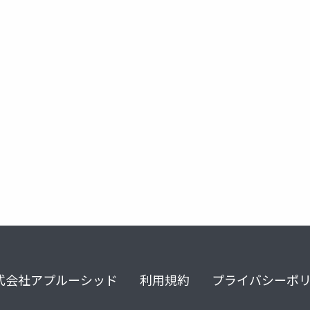
式会社アプルーシッド
利用規約
プライバシーポ