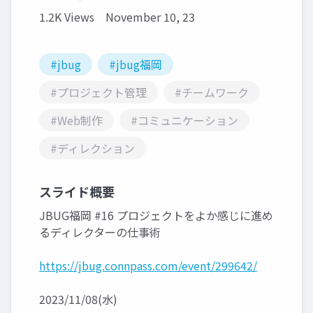
1.2K Views
November 10, 23
#jbug
#jbug福岡
#プロジェクト管理
#チームワーク
#Web制作
#コミュニケーション
#ディレクション
スライド概要
JBUG福岡 #16 プロジェクトをよか感じに進め
るディレクターの仕事術
https://jbug.connpass.com/event/299642/
2023/11/08(水)