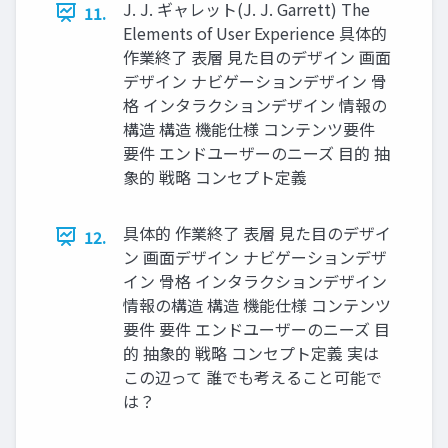
J. J. ギャレット(J. J. Garrett) The
11.
Elements of User Experience 具体的
作業終了 表層 見た目のデザイン 画面
デザイン ナビゲーションデザイン 骨
格 インタラクションデザイン 情報の
構造 構造 機能仕様 コンテンツ要件
要件 エンドユーザーのニーズ 目的 抽
象的 戦略 コンセプト定義
具体的 作業終了 表層 見た目のデザイ
12.
ン 画面デザイン ナビゲーションデザ
イン 骨格 インタラクションデザイン
情報の構造 構造 機能仕様 コンテンツ
要件 要件 エンドユーザーのニーズ 目
的 抽象的 戦略 コンセプト定義 実は
この辺って 誰でも考えること可能で
は？