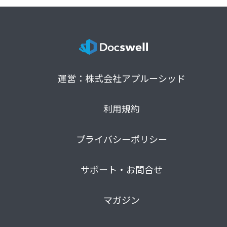
運営：株式会社アプルーシッド
利用規約
プライバシーポリシー
サポート・お問合せ
マガジン