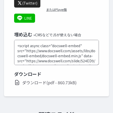
(Twitter)
またはPlayer版
LINE
埋め込む
»CMSなどでJSが使えない場合
ダウンロード
ダウンロード(pdf - 860.73kB)