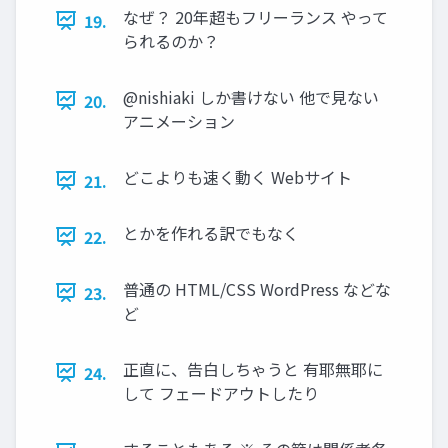
なぜ？ 20年超もフリーランス やって
19.
られるのか？
@nishiaki しか書けない 他で見ない
20.
アニメーション
どこよりも速く動く Webサイト
21.
とかを作れる訳でもなく
22.
普通の HTML/CSS WordPress などな
23.
ど
正直に、告白しちゃうと 有耶無耶に
24.
して フェードアウトしたり