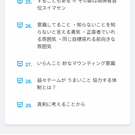
することもある ※ その節は関係者各
25.
位スイマセン
意識してること ・知らないことを知
26.
らないと言える勇気 ・正直者でいれ
る雰囲気 ・同じ目標見れる前向きな
雰囲気
いらんこと 妙なマウンティング意識
27.
益々チームが うまいこと 協力する体
28.
制とは？
真剣に考えることから
29.