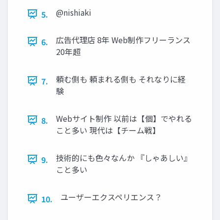
@nishiaki
5.
広告代理店 8年 Web制作フリーランス
6.
20年超
頼む側も 頼まれる側も それなりに経
7.
験
Webサイト制作 以前は【個】でやれる
8.
こと多い 現代は【チーム戦】
技術的にも色々なんか 『しゃあしい』
9.
こと多い
ユーザーエクスペリエンス？
10.