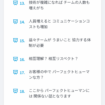
技術が複雑になれば チームの人数も
13.
増えがち
人員増えると コミュニケーションコ
14.
ストも増加
益々チームが うまいこと 協力する体
15.
制が必要
相互理解？ 相互リスペクト？
16.
お客様の中で パーフェクトヒューマ
17.
ンな方？
ここから パーフェクトヒューマンに
18.
は 関係ない話となります