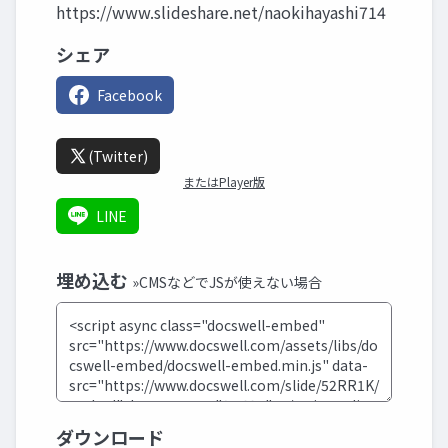
https://www.slideshare.net/naokihayashi714
シェア
Facebook
(Twitter)
またはPlayer版
LINE
埋め込む
»CMSなどでJSが使えない場合
ダウンロード