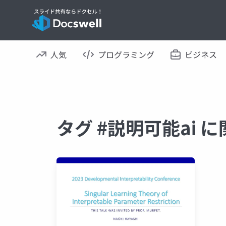
人気
プログラミング
ビジネス
タグ #説明可能ai 