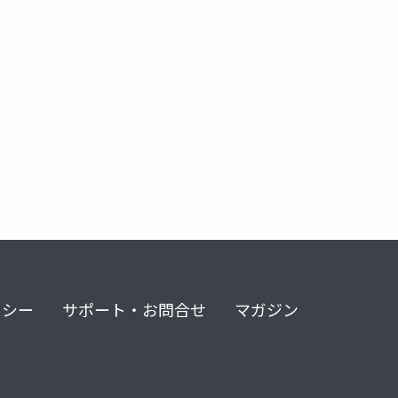
リシー
サポート・お問合せ
マガジン