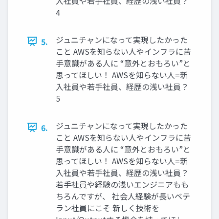
入社員や若手社員、経歴の浅い社員？
4
ジュニチャンになって実現したかった
5.
こと AWSを知らない人やインフラに苦
手意識がある人に “意外とおもろい”と
思ってほしい！ AWSを知らない人=新
入社員や若手社員、経歴の浅い社員？
5
ジュニチャンになって実現したかった
6.
こと AWSを知らない人やインフラに苦
手意識がある人に “意外とおもろい”と
思ってほしい！ AWSを知らない人=新
入社員や若手社員、経歴の浅い社員？
若手社員や経験の浅いエンジニアもも
ちろんですが、 社会人経験が長いベテ
ラン社員にこそ 新しく技術を