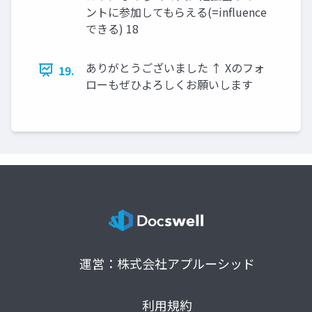
ントに参加してもらえる(=influence
できる) 18
ありがとうございました ↑ Xのフォ
19.
ローもぜひよろしくお願いします
運営：株式会社アプルーシッド
利用規約