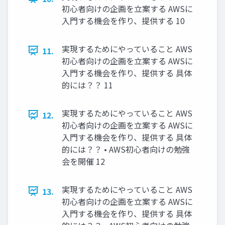
初心者向けの企画を立案する AWSに
入門する機会を作り、提供する 10
実現するためにやっていること AWS
11.
初心者向けの企画を立案する AWSに
入門する機会を作り、提供する 具体
的には？？ 11
実現するためにやっていること AWS
12.
初心者向けの企画を立案する AWSに
入門する機会を作り、提供する 具体
的には？？ • AWS初心者向けの勉強
会を開催 12
実現するためにやっていること AWS
13.
初心者向けの企画を立案する AWSに
入門する機会を作り、提供する 具体