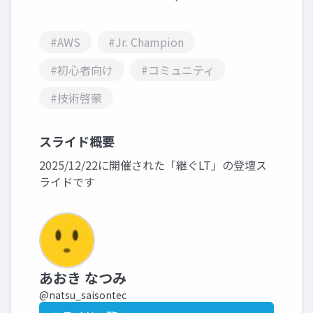
#AWS
#Jr. Champion
#初心者向け
#コミュニティ
#技術啓蒙
スライド概要
2025/12/22に開催された「継ぐLT」の登壇ス
ライドです
あおき なつみ
@natsu_saisontec