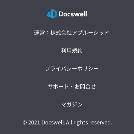
運営：株式会社アプルーシッド
利用規約
プライバシーポリシー
サポート・お問合せ
マガジン
© 2021 Docswell. All rights reserved.