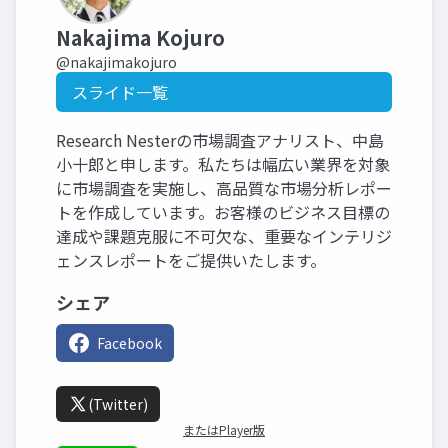
Nakajima Kojuro
@nakajimakojuro
スライド一覧
Research Nesterの市場調査アナリスト、中島
小十郎と申します。私たちは幅広い業界を対象
に市場調査を実施し、高品質な市場分析レポー
トを作成しています。お客様のビジネス目標の
達成や課題克服に不可欠な、重要なインテリジ
ェンスレポートをご提供いたします。
シェア
Facebook
(Twitter)
またはPlayer版