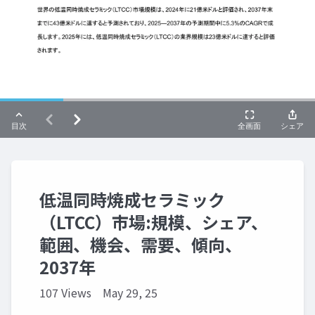
低温同時焼成セラミック
（LTCC）市場:規模、シェア、
範囲、機会、需要、傾向、
2037年
107 Views
May 29, 25