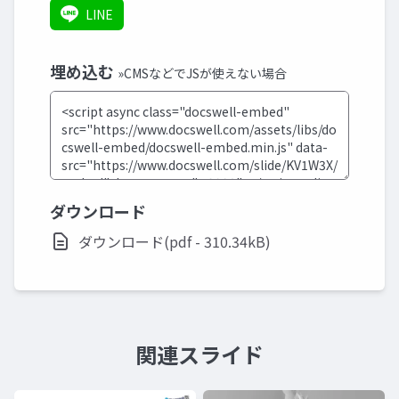
LINE
埋め込む
»CMSなどでJSが使えない場合
ダウンロード
ダウンロード(pdf - 310.34kB)
関連スライド