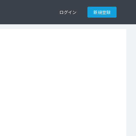
ログイン
新規登録