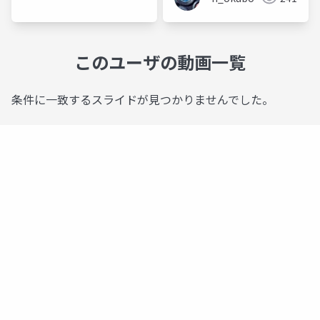
このユーザの動画一覧
条件に一致するスライドが見つかりませんでした。