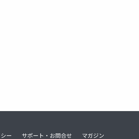
リシー
サポート・お問合せ
マガジン