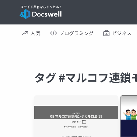
人気
プログラミング
ビジネス
タグ #マルコフ連鎖