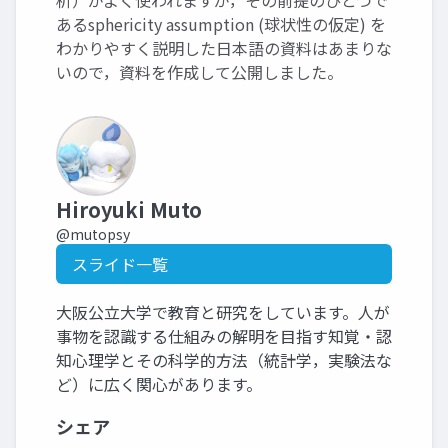
析）がよく使われますが，その前提のひとつで
あるsphericity assumption (球状性の仮定) を
わかりやすく説明した日本語の資料はあまりな
いので，資料を作成して公開しました。
Hiroyuki Muto
@mutopsy
スライド一覧
大阪公立大学で教育と研究をしています。人が
事物を認識する仕組みの解明を目指す知覚・認
知心理学とその科学的方法（統計学，実験法な
ど）に広く関心があります。
シェア