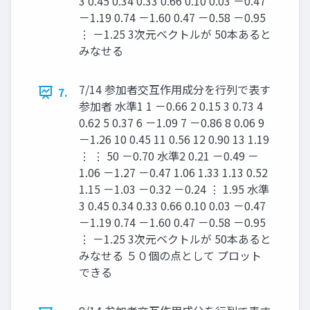
3 0.45 0.34 0.33 0.66 0.10 0.03 －0.47
－1.19 0.74 －1.60 0.47 －0.58 －0.95
⋮ －1.25 3次元ベクトルが 50本あると
みなせる
7/14 参加者交互作用成分を行列で表す
7.
参加者 水準1 1 －0.66 2 0.15 3 0.73 4
0.62 5 0.37 6 －1.09 7 －0.86 8 0.06 9
－1.26 10 0.45 11 0.56 12 0.90 13 1.19
⋮ ⋮ 50 －0.70 水準2 0.21 －0.49 －
1.06 －1.27 －0.47 1.06 1.33 1.13 0.52
1.15 －1.03 －0.32 －0.24 ⋮ 1.95 水準
3 0.45 0.34 0.33 0.66 0.10 0.03 －0.47
－1.19 0.74 －1.60 0.47 －0.58 －0.95
⋮ －1.25 3次元ベクトルが 50本あると
みなせる ５０個の点として プロット
できる