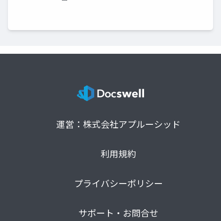
運営：株式会社アプルーシッド
利用規約
プライバシーポリシー
サポート・お問合せ