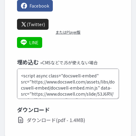
Facebook
(Twitter)
またはPlayer版
LINE
埋め込む
»CMSなどでJSが使えない場合
ダウンロード
ダウンロード(pdf - 1.4MB)