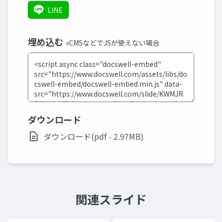
LINE
埋め込む
»CMSなどでJSが使えない場合
ダウンロード
ダウンロード(pdf - 2.97MB)
関連スライド