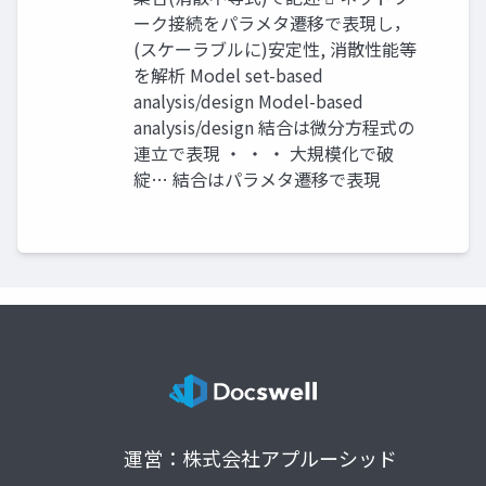
ーク接続をパラメタ遷移で表現し，
(スケーラブルに)安定性, 消散性能等
を解析 Model set-based
analysis/design Model-based
analysis/design 結合は微分方程式の
連立で表現 ・ ・ ・ 大規模化で破
綻… 結合はパラメタ遷移で表現
運営：株式会社アプルーシッド