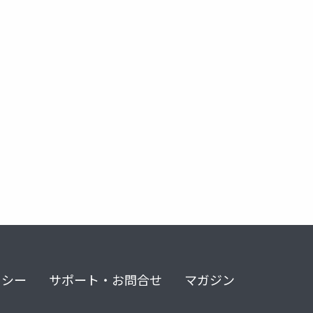
リシー
サポート・お問合せ
マガジン