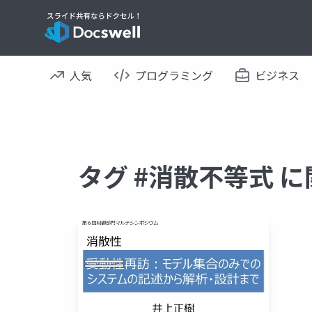
人気
プログラミング
ビジネス
タグ #消散不等式 