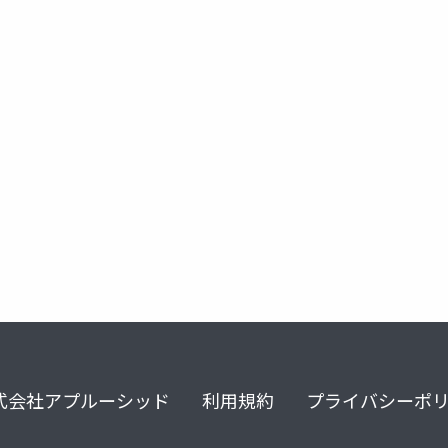
消散性
式会社アプルーシッド
利用規約
プライバシーポ