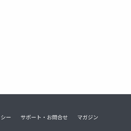
リシー
サポート・お問合せ
マガジン