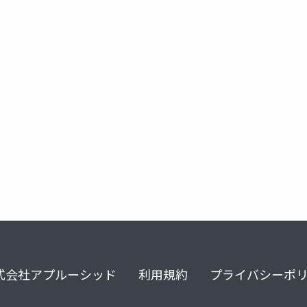
消散性
式会社アプルーシッド
利用規約
プライバシーポ