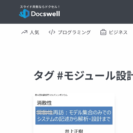
人気
プログラミング
ビジネス
タグ #モジュール設