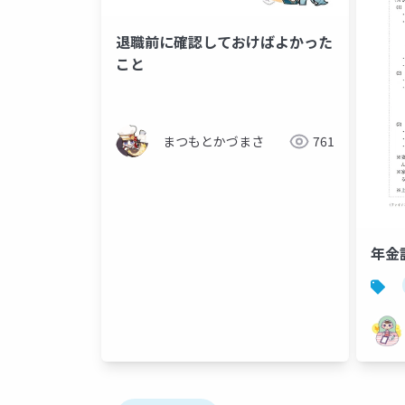
退職前に確認しておけばよかった
こと
まつもとかづまさ
761
年金