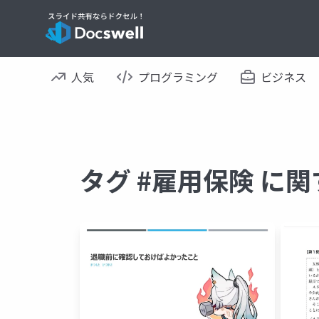
人気
プログラミング
ビジネス
タグ #雇用保険 に