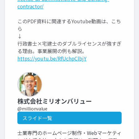
contractor/
このPDF資料に関連するYoutube動画は、こち
ら
↓
行政書士×宅建士のダブルライセンスが強すぎ
る理由。事業展開の例も解説。
https://youtu.be/RfUchpClbjY
株式会社ミリオンバリュー
@millionvalue
スライド一覧
士業専門のホームページ制作・Webマーケティ