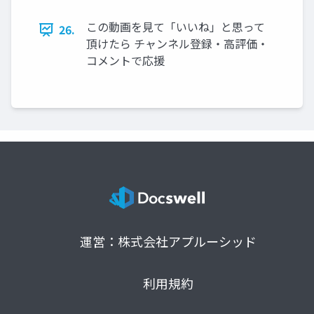
この動画を見て「いいね」と思って
26.
頂けたら チャンネル登録・高評価・
コメントで応援
運営：株式会社アプルーシッド
利用規約