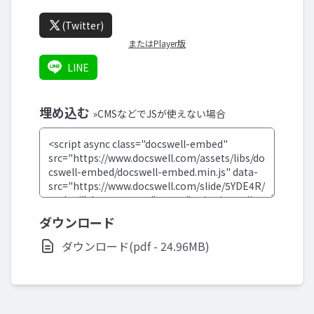
(Twitter)
またはPlayer版
LINE
埋め込む
»CMSなどでJSが使えない場合
ダウンロード
ダウンロード(pdf - 24.96MB)