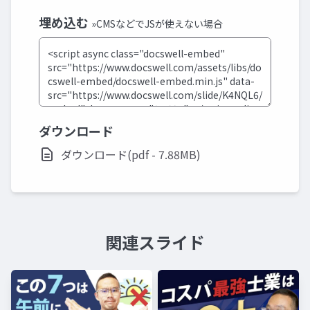
埋め込む
»CMSなどでJSが使えない場合
ダウンロード
ダウンロード(pdf - 7.88MB)
関連スライド