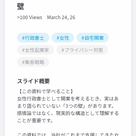
壁
>100 Views
March 24, 26
#行政書士
#女性
#自宅開業
#女性起業家
#プライバシー対策
#集客戦略
スライド概要
【この資料で学べること】
女性行政書士として開業を考えるとき、実はあ
まり語られていない「3つの壁」があります。
感情論ではなく、現実的な構造として理解する
ことが重要です。
この資料では、当社がこれまで支援してきた女