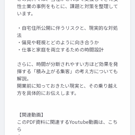
性士業の事例をもとに、課題と対策を整理して
います。
・自宅住所公開に伴うリスクと、現実的な対処
法
・偏見や軽視とどのように向き合うか
・仕事と家庭を両立するための時間設計
さらに、時間が分断されやすい方ほど効果を発
揮する「積み上がる集客」の考え方についても
解説。
開業前に知っておきたい現実と、その乗り越え
方を具体的にお伝えします。
【関連動画】
このPDF資料に関連するYoutube動画は、こち
ら