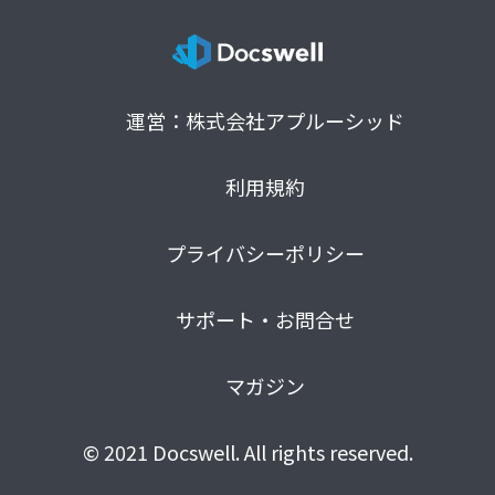
運営：株式会社アプルーシッド
利用規約
プライバシーポリシー
サポート・お問合せ
マガジン
© 2021 Docswell. All rights reserved.