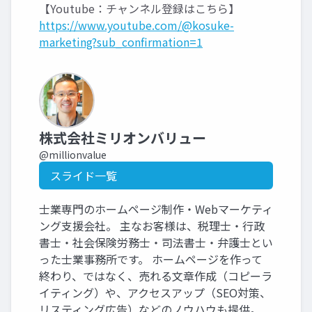
【Youtube：チャンネル登録はこちら】
https://www.youtube.com/@kosuke-
marketing?sub_confirmation=1
株式会社ミリオンバリュー
@millionvalue
スライド一覧
士業専門のホームページ制作・Webマーケティ
ング支援会社。 主なお客様は、税理士・行政
書士・社会保険労務士・司法書士・弁護士とい
った士業事務所です。 ホームページを作って
終わり、ではなく、売れる文章作成（コピーラ
イティング）や、アクセスアップ（SEO対策、
リスティング広告）などのノウハウも提供。