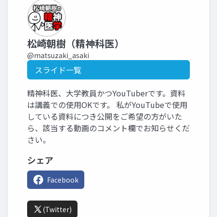
松崎朝樹（精神科医）
@matsuzaki_asaki
スライド一覧
精神科医、大学教員かつYouTuberです。資料
は講義での使用OKです。 私がYouTubeで使用
している資料につき公開をご希望の方がいた
ら、該当する動画のコメント欄でお知らせくだ
さい。
シェア
Facebook
(Twitter)