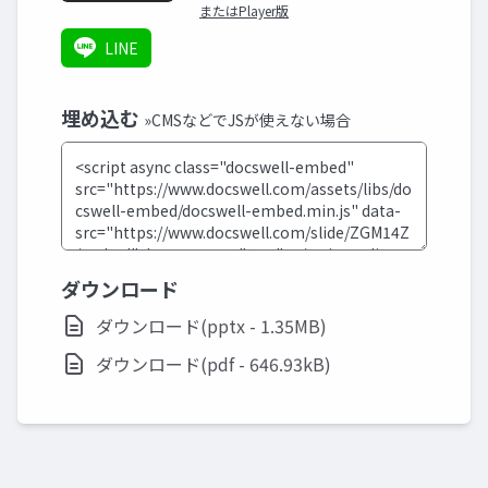
またはPlayer版
LINE
埋め込む
»CMSなどでJSが使えない場合
ダウンロード
ダウンロード(pptx - 1.35MB)
ダウンロード(pdf - 646.93kB)