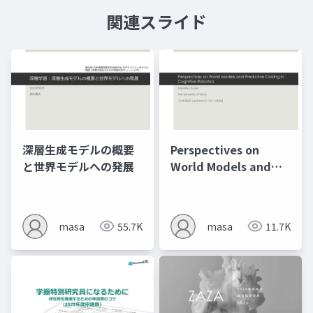
関連スライド
深層生成モデルの概要
Perspectives on
と世界モデルへの発展
World Models and
Predictive Coding in
Cognitive Robotics
masa
55.7K
masa
11.7K