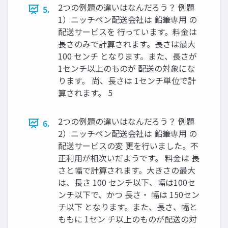
2つの例題の違いはなんだろう？ 例題
5.
1）ニッチペン配送会社は 鉛筆専用 の
配送サービスを 行っています。料金は
長さのみで計算されます。長さは最大
100 センチ となります。また、長さが
1センチ以上のものが 配送の対象にな
ります。 尚、長さは 1センチ単位で計
算されます。 5
2つの例題の違いはなんだろう？ 例題
6.
2）ニッチペン配送会社は 鉛筆専用 の
配送サービスの変 更を行いました。不
正利用が相次いだようです。 料金は 長
さと幅で計算されます。大きさの最大
は、長さ 100 センチ以下、幅は100セ
ンチ以下で、かつ 長さ・ 幅は 150セン
チ以下 となります。また、長さ、幅と
ももに 1セン チ以上のものが配送の対