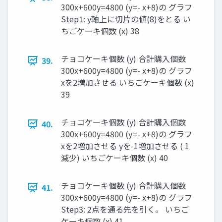
300x+600y=4800 (y=- x+8)の グラフ
Step1: y軸上に切片の値(8)をとる い
ちごケーキ個数 (x) 38
チョコケーキ個数 (y) 合計購入個数
39.
300x+600y=4800 (y=- x+8)の グラフ
xを2増加させる いちごケーキ個数 (x)
39
チョコケーキ個数 (y) 合計購入個数
40.
300x+600y=4800 (y=- x+8)の グラフ
xを2増加させる yを-1増加させる ( 1
減少) いちごケーキ個数 (x) 40
チョコケーキ個数 (y) 合計購入個数
41.
300x+600y=4800 (y=- x+8)の グラフ
Step3: 2点を通る先を引く。 いちご
ケーキ個数 (x) 41