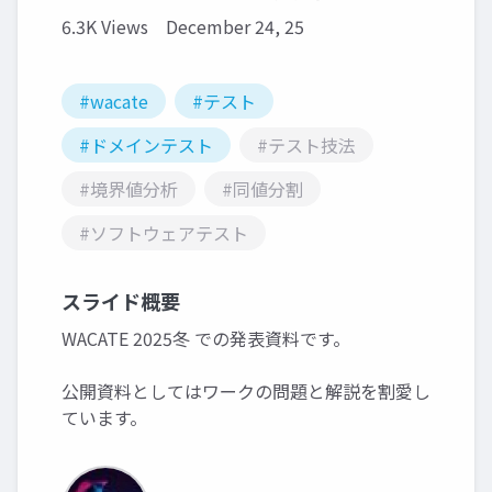
6.3K Views
December 24, 25
#wacate
#テスト
#ドメインテスト
#テスト技法
#境界値分析
#同値分割
#ソフトウェアテスト
スライド概要
WACATE 2025冬 での発表資料です。
公開資料としてはワークの問題と解説を割愛し
ています。