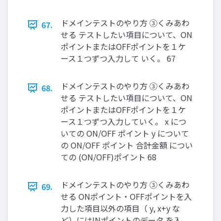
ドメインテストのやり方 ③くみあわ
67.
せる テストしたい項目について、ON
ポイントまたはOFFポイントを１ケ
ース１つずつ入力して いく。 67
ドメインテストのやり方 ③くみあわ
68.
せる テストしたい項目について、ON
ポイントまたはOFFポイントを１ケ
ース１つずつ入力していく。 x につ
いての ON/OFF ポイント y について
の ON/OFF ポイント 合計金額 につい
ての (ON/OFF)ポイント 68
ドメインテストのやり方 ③くみあわ
69.
せる ONポイント・OFFポイントを入
力した項目以外の項目（ y, x+y な
ど）にはINポイントのデータ を入