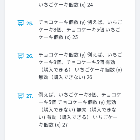
いちごケーキ個数 (x) 24
チョコケーキ個数 (y) 例えば、いちご
25.
ケーキ8個、チョコケーキ5個 いちご
ケーキ個数 (x) 25
チョコケーキ個数 (y) 例えば、いちご
26.
ケーキ8個、チョコケーキ5個 有効
（購入できる） いちごケーキ個数 (x)
無効（購入できない) 26
例えば、いちごケーキ8個、チョコケ
27.
ーキ5個 チョコケーキ個数 (y) 無効
（購入できない) 無効（購入できな
い) 有効（購入できる） いちごケー
キ個数 (x) 27