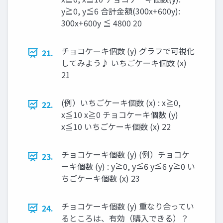
y≧0, y≦6 合計金額(300x+600y):
300x+600y ≦ 4800 20
チョコケーキ個数 (y) グラフで可視化
21.
してみよう♪ いちごケーキ個数 (x)
21
(例）いちごケーキ個数 (x) : x≧0,
22.
x≦10 x≧0 チョコケーキ個数 (y)
x≦10 いちごケーキ個数 (x) 22
チョコケーキ個数 (y) (例）チョコケ
23.
ーキ個数 (y) : y≧0, y≦6 y≦6 y≧0 い
ちごケーキ個数 (x) 23
チョコケーキ個数 (y) 重なり合ってい
24.
るところは、有効（購入できる）？