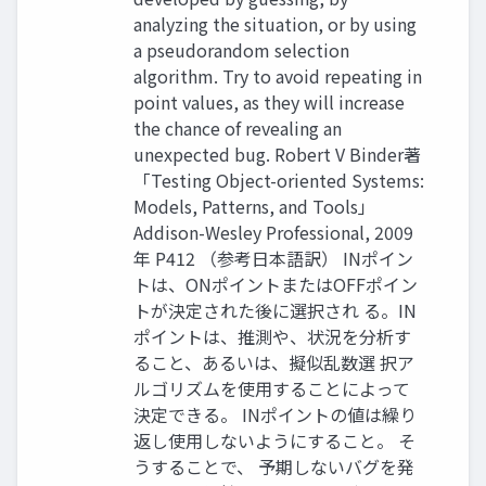
analyzing the situation, or by using
a pseudorandom selection
algorithm. Try to avoid repeating in
point values, as they will increase
the chance of revealing an
unexpected bug. Robert V Binder著
「Testing Object-oriented Systems:
Models, Patterns, and Tools」
Addison-Wesley Professional, 2009
年 P412 （参考日本語訳） INポイン
トは、ONポイントまたはOFFポイン
トが決定された後に選択され る。IN
ポイントは、推測や、状況を分析す
ること、あるいは、擬似乱数選 択ア
ルゴリズムを使用することによって
決定できる。 INポイントの値は繰り
返し使用しないようにすること。 そ
うすることで、 予期しないバグを発