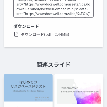
ダウンロード
ダウンロード(pdf - 2.44MB)
関連スライド