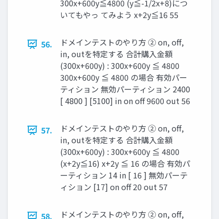
300x+600y≦4800 (y≦-1/2x+8)につ
いてもやっ てみよう x+2y≦16 55
ドメインテストのやり方 ② on, oﬀ,
56.
in, outを特定する 合計購入金額
(300x+600y) : 300x+600y ≦ 4800
300x+600y ≦ 4800 の場合 有効パー
ティション 無効パーティション 2400
[ 4800 ] [5100] in on oﬀ 9600 out 56
ドメインテストのやり方 ② on, oﬀ,
57.
in, outを特定する 合計購入金額
(300x+600y) : 300x+600y ≦ 4800
(x+2y≦16) x+2y ≦ 16 の場合 有効パ
ーティション 14 in [ 16 ] 無効パーテ
ィション [17] on oﬀ 20 out 57
ドメインテストのやり方 ② on, oﬀ,
58.