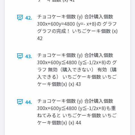
チョコケーキ個数 (y) 合計購入個数
42.
300x+600y=4800 (y=- x+8)の グラフ
グラフの完成！ いちごケーキ個数 (x)
42
チョコケーキ個数 (y) 合計購入個数
43.
300x+600y≦4800 (y≦-1/2x+8)の グ
ラフ 無効（購入できない） 有効（購
入できる） いちごケーキ個数 いちご
ケーキ個数(x) (x) 43
チョコケーキ個数 (y) 合計購入個数
44.
300x+600y≦4800 (y≦-1/2x+8)も重
ねてみると いちごケーキ個数 いちご
ケーキ個数(x) (x) 44