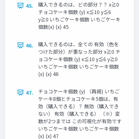
購入できるのは、どの部分？？ x≧0
45.
チョコケーキ個数 (y) x≦10 y≦6
y≧0 いちごケーキ個数 いちごケーキ
個数(x) (x) 45
購入できるのは、全ての 有効（色を
46.
つけた部分）が重なった部分 x≧0 チ
ョコケーキ個数 (y) x≦10 y≦6 y≧0
いちごケーキ個数 いちごケーキ個数
(x) (x) 46
チョコケーキ個数 (y) （再掲) いちご
47.
ケーキ8個とチョコケーキ5個は、有
効（購入できる）？ 無効（購入でき
ない） 有効（購入できる） （※）変
数が2つまでは この可視化が有効です
いちごケーキ個数 いちごケーキ個数
(x) (x) 47