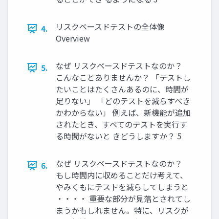
リスクベースドテストの全体像
4.
Overview
なぜ リスクベースドテストなのか？
5.
こんなことありませんか？ 「テストし
たいことはたくさんあるのに、時間が
足りない」 「どのテストを減らすべき
かわからない」 例えば、新機能が追加
されたとき、すべてのテストを実行す
る時間がないと きどうしますか？ 5
なぜ リスクベースドテストなのか？
6.
もし時間内に収めることだけ考えて、
やみくもにテストを減らしてしまうと
・・・・ 重要な部分が見落とされてし
まうかもしれません。特に、リスクが