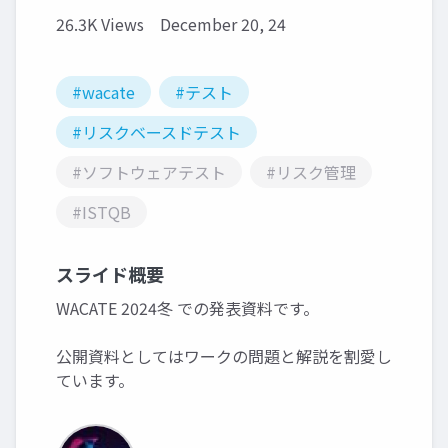
26.3K Views
December 20, 24
#wacate
#テスト
#リスクベースドテスト
#ソフトウェアテスト
#リスク管理
#ISTQB
スライド概要
WACATE 2024冬 での発表資料です。
公開資料としてはワークの問題と解説を割愛し
ています。