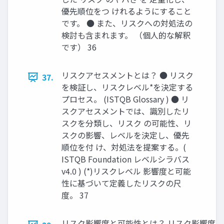
優先順位をつ けれるようにすること
です。 ● また、リスクへの対処法の
検討も含まれます。 （個人的な解釈
です） 36
リスクアセスメントとは？ ● リスク
37.
を検証し、リスクレベル*を決定する
プロセス。 (ISTQB Glossary ) ● リ
スクアセスメントでは、識別したリ
スクを分類し、リスク の可能性、リ
スクの影響、レベルを決定し、優先
順位を付 け、対処法を提案する。(
ISTQB Foundation レベルシラバス
v4.0 ) (*)リスクレベル 影響度と可能
性に基づいて定義したリスクの尺
度。 37
リスク影響度と可能性とは？ リスク影響度