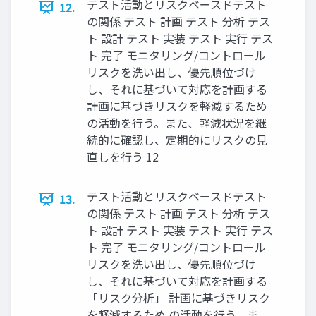
テスト活動とリスクベースドテスト
12.
の関係 テスト 計画 テスト 分析 テス
ト 設計 テスト 実装 テスト 実行 テス
ト 完了 モニタリング/コントロール
リスクを洗い出し、優先順位づけ
し、それに基づいて対応を計画する
計画に基づきリスクを軽減するため
の活動を行う。また、軽減状況を継
続的に確認し、定期的にリスクの見
直しを行う 12
テスト活動とリスクベースドテスト
13.
の関係 テスト 計画 テスト 分析 テス
ト 設計 テスト 実装 テスト 実行 テス
ト 完了 モニタリング/コントロール
リスクを洗い出し、優先順位づけ
し、それに基づいて対応を計画する
「リスク分析」 計画に基づきリスク
を軽減するため の活動を行う。ま