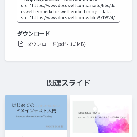
ダウンロード
ダウンロード(pdf - 1.3MB)
関連スライド