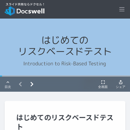
Ope
はじめてのリスクベースドテス
ト