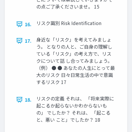
の点ご了承くださいませ。 15
リスク識別 Risk Identiﬁcation
16.
身近な「リスク」を考えてみましょ
17.
う。 となりの人と、ご自身の理解し
ている「リスク」の考え方で、リス
クについて話 し合ってみましょう。
（例） ● ● あなたの人生にとって最
大のリスク 日々日常生活の中で意識
するリスク 17
リスクの定義 それは、 「将来実際に
18.
起こるか起らないかわからないも
の」 でしたか？ それは、 「起こる
と、悪い こと」でしたか？ 18